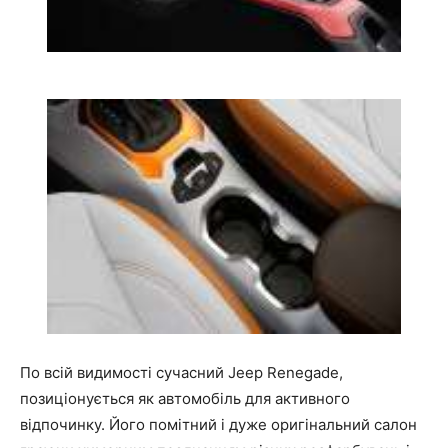
По всій видимості сучасний Jeep Renegade,
позиціонується як автомобіль для активного
відпочинку. Його помітний і дуже оригінальний салон