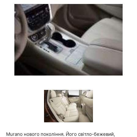
Murano нового покоління. Його світло-бежевий,