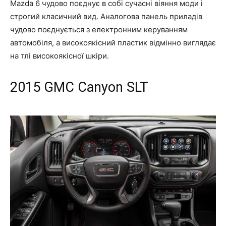
Mazda 6 чудово поєднує в собі сучасні віяння моди і
строгий класичний вид. Аналогова панель приладів
чудово поєднується з електронним керуванням
автомобіля, а високоякісний пластик відмінно виглядає
на тлі високоякісної шкіри.
2015
G
MC Canyon SLT