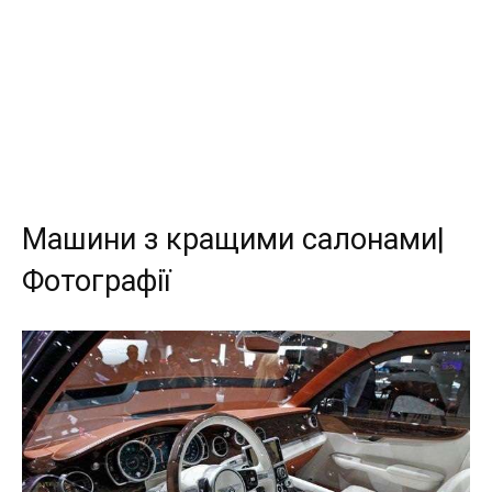
Машини з кращими салонами|
Фотографії