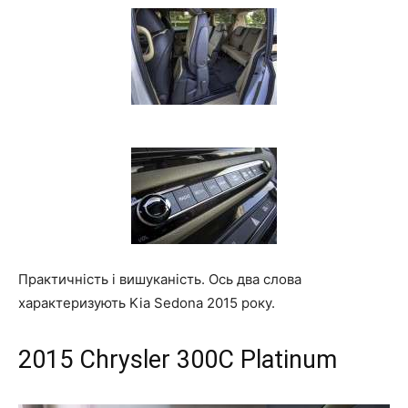
Практичність і вишуканість. Ось два слова
характеризують Kia Sedona 2015 року.
2015
C
hrysler 300C Platinum