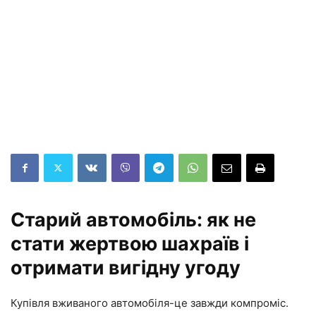
Старий автомобіль: як не
стати жертвою шахраїв і
отримати вигідну угоду
Купівля вживаного автомобіля-це завжди компроміс.