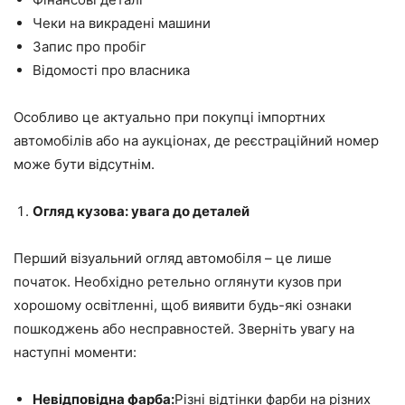
Чеки на викрадені машини
Запис про пробіг
Відомості про власника
Особливо це актуально при покупці імпортних
автомобілів або на аукціонах, де реєстраційний номер
може бути відсутнім.
Огляд кузова: увага до деталей
Перший візуальний огляд автомобіля – це лише
початок. Необхідно ретельно оглянути кузов при
хорошому освітленні, щоб виявити будь-які ознаки
пошкоджень або несправностей. Зверніть увагу на
наступні моменти:
Невідповідна фарба:
Різні відтінки фарби на різних