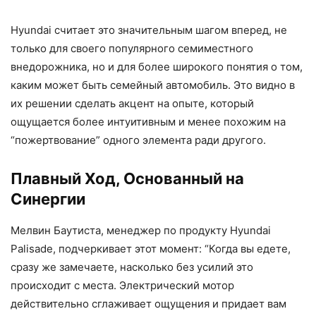
Hyundai считает это значительным шагом вперед, не
только для своего популярного семиместного
внедорожника, но и для более широкого понятия о том,
каким может быть семейный автомобиль. Это видно в
их решении сделать акцент на опыте, который
ощущается более интуитивным и менее похожим на
“пожертвование” одного элемента ради другого.
Плавный Ход, Основанный на
Синергии
Мелвин Баутиста, менеджер по продукту Hyundai
Palisade, подчеркивает этот момент: “Когда вы едете,
сразу же замечаете, насколько без усилий это
происходит с места. Электрический мотор
действительно сглаживает ощущения и придает вам