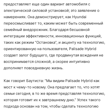
предоставляет еще один вариант автомобиля с
электрической силовой установкой; это заявление о
намерениях. Она демонстрирует, как Hyundai
переосмысливает то, каким может быть современный
семейный внедорожник. Благодаря бесшовной
интеграции эффективности, инновационных функций,
таких как режим “Остановка”, и акценту на технологию,
ориентированную на пользователя, Palisade Hybrid
создает залог будущего, где продвинутая вождения не
воспринимается сложной, а скорее интуитивно
дополняет повседневную жизнь.
Как говорит Баутиста: “Мы видим Palisade Hybrid как
мост к чему-то новому. Она предлагает то, что хотят
семьи сегодня, в то же время представляя технологию,
которая готовит их к завтрашнему дню.” Успех такого
подхода основан на том, чтобы сделать технологию