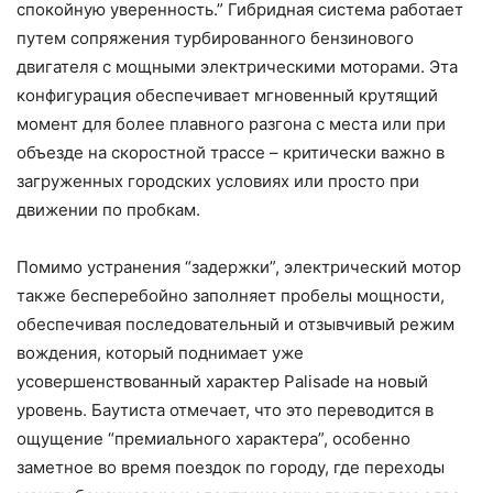
спокойную уверенность.” Гибридная система работает
путем сопряжения турбированного бензинового
двигателя с мощными электрическими моторами. Эта
конфигурация обеспечивает мгновенный крутящий
момент для более плавного разгона с места или при
объезде на скоростной трассе – критически важно в
загруженных городских условиях или просто при
движении по пробкам.
Помимо устранения “задержки”, электрический мотор
также бесперебойно заполняет пробелы мощности,
обеспечивая последовательный и отзывчивый режим
вождения, который поднимает уже
усовершенствованный характер Palisade на новый
уровень. Баутиста отмечает, что это переводится в
ощущение “премиального характера”, особенно
заметное во время поездок по городу, где переходы