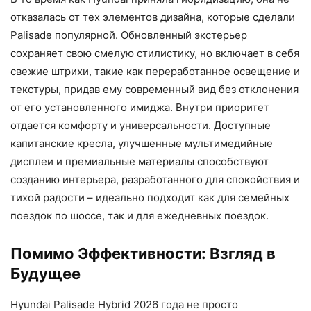
отказалась от тех элементов дизайна, которые сделали
Palisade популярной. Обновленный экстерьер
сохраняет свою смелую стилистику, но включает в себя
свежие штрихи, такие как переработанное освещение и
текстуры, придав ему современный вид без отклонения
от его установленного имиджа. Внутри приоритет
отдается комфорту и универсальности. Доступные
капитанские кресла, улучшенные мультимедийные
дисплеи и премиальные материалы способствуют
созданию интерьера, разработанного для спокойствия и
тихой радости – идеально подходит как для семейных
поездок по шоссе, так и для ежедневных поездок.
Помимо Эффективности: Взгляд в
Будущее
Hyundai Palisade Hybrid 2026 года не просто