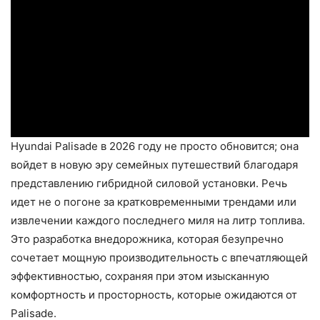
Hyundai Palisade в 2026 году не просто обновится; она
войдет в новую эру семейных путешествий благодаря
представлению гибридной силовой установки. Речь
идет не о погоне за кратковременными трендами или
извлечении каждого последнего миля на литр топлива.
Это разработка внедорожника, которая безупречно
сочетает мощную производительность с впечатляющей
эффективностью, сохраняя при этом изысканную
комфортность и просторность, которые ожидаются от
Palisade.