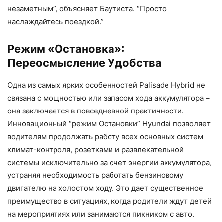
незаметным”, объясняет Баутиста. “Просто
наслаждайтесь поездкой.”
Режим «Остановка»:
Переосмысление Удобства
Одна из самых ярких особенностей Palisade Hybrid не
связана с мощностью или запасом хода аккумулятора –
она заключается в повседневной практичности.
Инновационный “режим Остановки” Hyundai позволяет
водителям продолжать работу всех основных систем
климат-контроля, розетками и развлекательной
системы исключительно за счет энергии аккумулятора,
устраняя необходимость работать бензиновому
двигателю на холостом ходу. Это дает существенное
преимущество в ситуациях, когда родители ждут детей
на мероприятиях или занимаются пикником с авто.