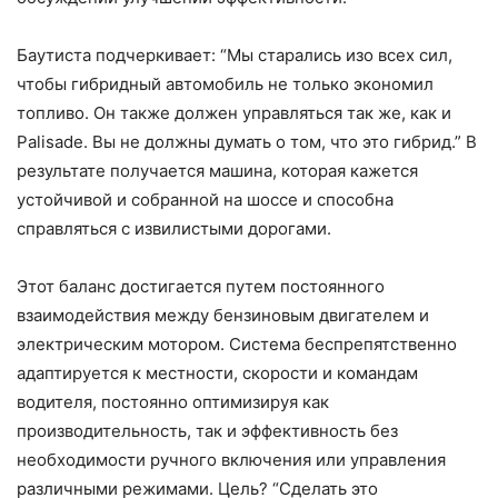
Баутиста подчеркивает: “Мы старались изо всех сил,
чтобы гибридный автомобиль не только экономил
топливо. Он также должен управляться так же, как и
Palisade. Вы не должны думать о том, что это гибрид.” В
результате получается машина, которая кажется
устойчивой и собранной на шоссе и способна
справляться с извилистыми дорогами.
Этот баланс достигается путем постоянного
взаимодействия между бензиновым двигателем и
электрическим мотором. Система беспрепятственно
адаптируется к местности, скорости и командам
водителя, постоянно оптимизируя как
производительность, так и эффективность без
необходимости ручного включения или управления
различными режимами. Цель? “Сделать это