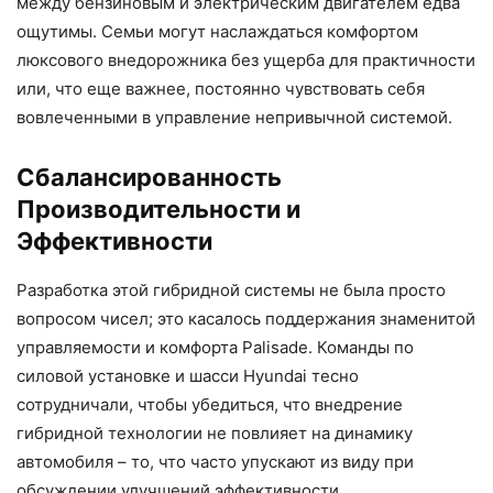
между бензиновым и электрическим двигателем едва
ощутимы. Семьи могут наслаждаться комфортом
люксового внедорожника без ущерба для практичности
или, что еще важнее, постоянно чувствовать себя
вовлеченными в управление непривычной системой.
Сбалансированность
Производительности и
Эффективности
Разработка этой гибридной системы не была просто
вопросом чисел; это касалось поддержания знаменитой
управляемости и комфорта Palisade. Команды по
силовой установке и шасси Hyundai тесно
сотрудничали, чтобы убедиться, что внедрение
гибридной технологии не повлияет на динамику
автомобиля – то, что часто упускают из виду при
обсуждении улучшений эффективности.