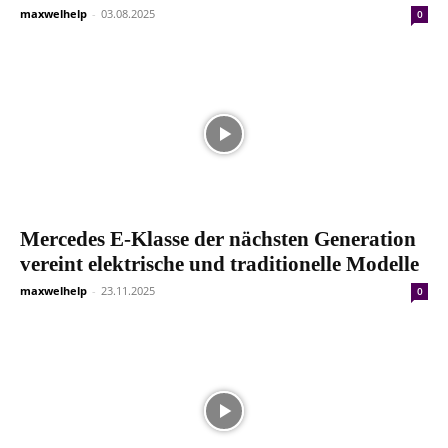
maxwelhelp
-
03.08.2025
0
Mercedes E-Klasse der nächsten Generation
vereint elektrische und traditionelle Modelle
maxwelhelp
-
23.11.2025
0