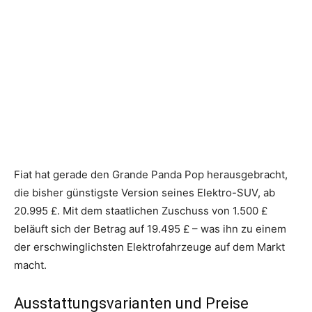
Fiat hat gerade den Grande Panda Pop herausgebracht,
die bisher günstigste Version seines Elektro-SUV, ab
20.995 £. Mit dem staatlichen Zuschuss von 1.500 £
beläuft sich der Betrag auf 19.495 £ – was ihn zu einem
der erschwinglichsten Elektrofahrzeuge auf dem Markt
macht.
Ausstattungsvarianten und Preise