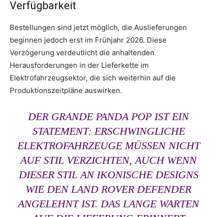
Verfügbarkeit
Bestellungen sind jetzt möglich, die Auslieferungen
beginnen jedoch erst im Frühjahr 2026. Diese
Verzögerung verdeutlicht die anhaltenden
Herausforderungen in der Lieferkette im
Elektrofahrzeugsektor, die sich weiterhin auf die
Produktionszeitpläne auswirken.
DER GRANDE PANDA POP IST EIN
STATEMENT: ERSCHWINGLICHE
ELEKTROFAHRZEUGE MÜSSEN NICHT
AUF STIL VERZICHTEN, AUCH WENN
DIESER STIL AN IKONISCHE DESIGNS
WIE DEN LAND ROVER DEFENDER
ANGELEHNT IST. DAS LANGE WARTEN