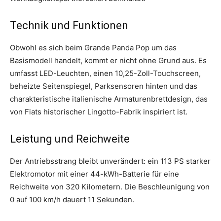
Technik und Funktionen
Obwohl es sich beim Grande Panda Pop um das
Basismodell handelt, kommt er nicht ohne Grund aus. Es
umfasst LED-Leuchten, einen 10,25-Zoll-Touchscreen,
beheizte Seitenspiegel, Parksensoren hinten und das
charakteristische italienische Armaturenbrettdesign, das
von Fiats historischer Lingotto-Fabrik inspiriert ist.
Leistung und Reichweite
Der Antriebsstrang bleibt unverändert: ein 113 PS starker
Elektromotor mit einer 44-kWh-Batterie für eine
Reichweite von 320 Kilometern. Die Beschleunigung von
0 auf 100 km/h dauert 11 Sekunden.