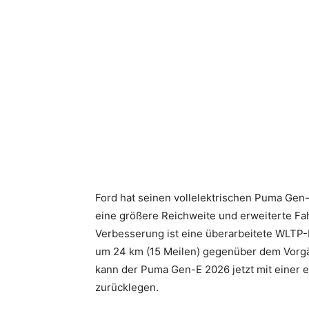
Ford hat seinen vollelektrischen Puma Gen-
eine größere Reichweite und erweiterte Fah
Verbesserung ist eine überarbeitete WLTP-
um 24 km (15 Meilen) gegenüber dem Vorg
kann der Puma Gen-E 2026 jetzt mit einer 
zurücklegen.