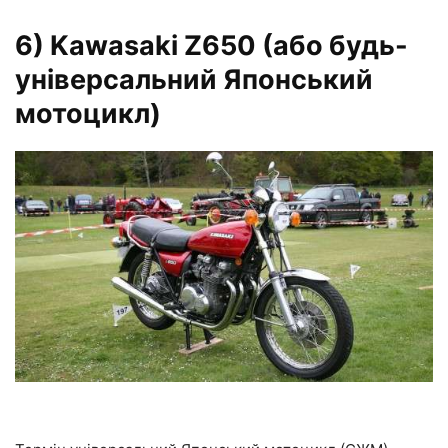
6) Kawasaki Z650 (або будь-
універсальний Японський
мотоцикл)