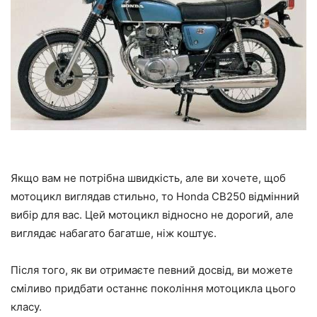
Якщо вам не потрібна швидкість, але ви хочете, щоб
мотоцикл виглядав стильно, то Honda CB250 відмінний
вибір для вас. Цей мотоцикл відносно не дорогий, але
виглядає набагато багатше, ніж коштує.
Після того, як ви отримаєте певний досвід, ви можете
сміливо придбати останнє покоління мотоцикла цього
класу.