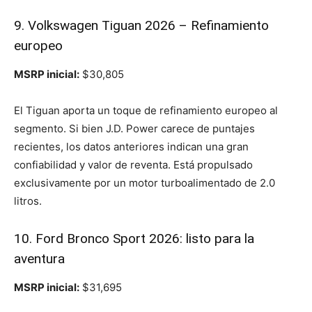
9. Volkswagen Tiguan 2026 – Refinamiento
europeo
MSRP inicial:
$30,805
El Tiguan aporta un toque de refinamiento europeo al
segmento. Si bien J.D. Power carece de puntajes
recientes, los datos anteriores indican una gran
confiabilidad y valor de reventa. Está propulsado
exclusivamente por un motor turboalimentado de 2.0
litros.
10. Ford Bronco Sport 2026: listo para la
aventura
MSRP inicial:
$31,695