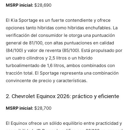
MSRP inicial:
$28,690
El Kia Sportage es un fuerte contendiente y ofrece
opciones tanto híbridas como híbridas enchufables. La
verificación del consumidor le otorga una puntuación
general de 81/100, con altas puntuaciones en calidad
(84/100) y valor de reventa (85/100). Está propulsado por
un cuatro cilindros y 2,5 litros o un híbrido
turboalimentado de 1,6 litros, ambos combinados con
tracción total. El Sportage representa una combinación
convincente de precio y características.
2. Chevrolet Equinox 2026: práctico y eficiente
MSRP inicial:
$28,700
El Equinox ofrece un sólido equilibrio entre practicidad y