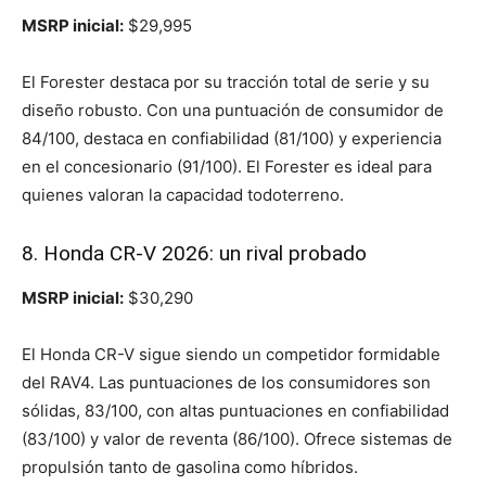
MSRP inicial:
$29,995
El Forester destaca por su tracción total de serie y su
diseño robusto. Con una puntuación de consumidor de
84/100, destaca en confiabilidad (81/100) y experiencia
en el concesionario (91/100). El Forester es ideal para
quienes valoran la capacidad todoterreno.
8. Honda CR-V 2026: un rival probado
MSRP inicial:
$30,290
El Honda CR-V sigue siendo un competidor formidable
del RAV4. Las puntuaciones de los consumidores son
sólidas, 83/100, con altas puntuaciones en confiabilidad
(83/100) y valor de reventa (86/100). Ofrece sistemas de
propulsión tanto de gasolina como híbridos.