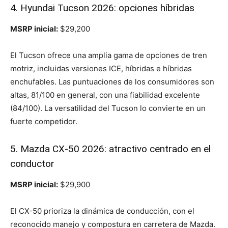
4. Hyundai Tucson 2026: opciones híbridas
MSRP inicial:
$29,200
El Tucson ofrece una amplia gama de opciones de tren
motriz, incluidas versiones ICE, híbridas e híbridas
enchufables. Las puntuaciones de los consumidores son
altas, 81/100 en general, con una fiabilidad excelente
(84/100). La versatilidad del Tucson lo convierte en un
fuerte competidor.
5. Mazda CX-50 2026: atractivo centrado en el
conductor
MSRP inicial:
$29,900
El CX-50 prioriza la dinámica de conducción, con el
reconocido manejo y compostura en carretera de Mazda.