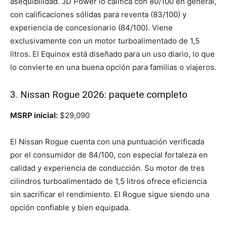
asequibilidad. JD Power lo califica con 80/100 en general,
con calificaciones sólidas para reventa (83/100) y
experiencia de concesionario (84/100). Viene
exclusivamente con un motor turboalimentado de 1,5
litros. El Equinox está diseñado para un uso diario, lo que
lo convierte en una buena opción para familias o viajeros.
3. Nissan Rogue 2026: paquete completo
MSRP inicial:
$29,090
El Nissan Rogue cuenta con una puntuación verificada
por el consumidor de 84/100, con especial fortaleza en
calidad y experiencia de conducción. Su motor de tres
cilindros turboalimentado de 1,5 litros ofrece eficiencia
sin sacrificar el rendimiento. El Rogue sigue siendo una
opción confiable y bien equipada.