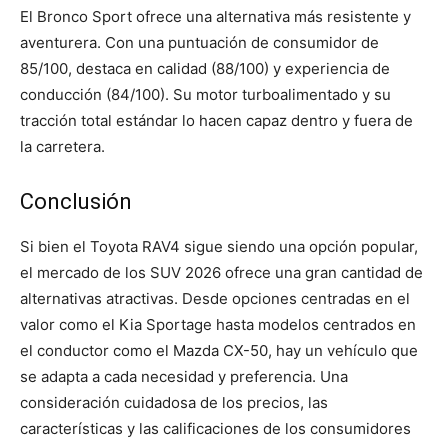
El Bronco Sport ofrece una alternativa más resistente y
aventurera. Con una puntuación de consumidor de
85/100, destaca en calidad (88/100) y experiencia de
conducción (84/100). Su motor turboalimentado y su
tracción total estándar lo hacen capaz dentro y fuera de
la carretera.
Conclusión
Si bien el Toyota RAV4 sigue siendo una opción popular,
el mercado de los SUV 2026 ofrece una gran cantidad de
alternativas atractivas. Desde opciones centradas en el
valor como el Kia Sportage hasta modelos centrados en
el conductor como el Mazda CX-50, hay un vehículo que
se adapta a cada necesidad y preferencia. Una
consideración cuidadosa de los precios, las
características y las calificaciones de los consumidores