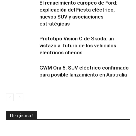
El renacimiento europeo de Ford:
explicación del Fiesta eléctrico,
nuevos SUV y asociaciones
estratégicas
Prototipo Vision O de Skoda: un
vistazo al futuro de los vehículos
eléctricos checos
GWM Ora 5: SUV eléctrico confirmado
para posible lanzamiento en Australia
Це цікаво!