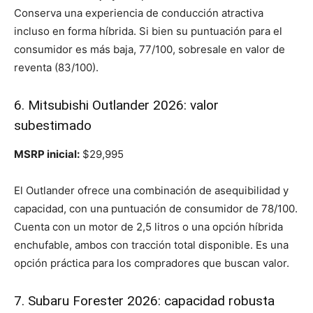
Conserva una experiencia de conducción atractiva
incluso en forma híbrida. Si bien su puntuación para el
consumidor es más baja, 77/100, sobresale en valor de
reventa (83/100).
6. Mitsubishi Outlander 2026: valor
subestimado
MSRP inicial:
$29,995
El Outlander ofrece una combinación de asequibilidad y
capacidad, con una puntuación de consumidor de 78/100.
Cuenta con un motor de 2,5 litros o una opción híbrida
enchufable, ambos con tracción total disponible. Es una
opción práctica para los compradores que buscan valor.
7. Subaru Forester 2026: capacidad robusta