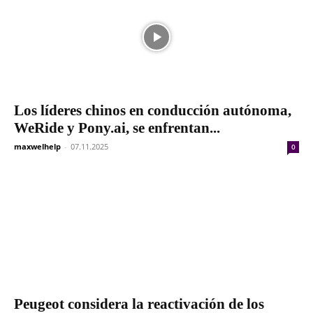
Los líderes chinos en conducción autónoma,
WeRide y Pony.ai, se enfrentan...
maxwelhelp
-
07.11.2025
0
Peugeot considera la reactivación de los