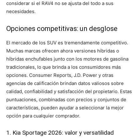
considerar si el RAV4 no se ajusta del todo a sus
necesidades.
Opciones competitivas: un desglose
El mercado de los SUV es tremendamente competitivo.
Muchas marcas ofrecen ahora versiones híbridas o
híbridas enchufables junto con los motores de gasolina
tradicionales, lo que brinda a los consumidores más
opciones. Consumer Reports, J.D. Power y otras
agencias de calificación brindan datos valiosos sobre
calidad, confiabilidad y satisfacción del propietario. Estas
puntuaciones, combinadas con precios y conjuntos de
características, pueden ayudar a seleccionar la mejor
opción para cualquier comprador.
1. Kia Sportage 2026: valor y versatilidad