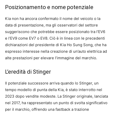
Posizionamento e nome potenziale
Kia non ha ancora confermato il nome del veicolo o la
data di presentazione, ma gli osservatori del settore
suggeriscono che potrebbe essere posizionato tra l’EV6
e l’EV9 come EV7 o EV8. Ciò è in linea con le precedenti
dichiarazioni del presidente di Kia Ho Sung Song, che ha
espresso interesse nella creazione di un’auto elettrica ad
alte prestazioni per elevare l’immagine del marchio.
L’eredità di Stinger
Il potenziale successore arriva quando lo Stinger, un
tempo modello di punta della Kia, è stato interrotto nel
2023 dopo vendite modeste. La Stinger originale, lanciata
nel 2017, ha rappresentato un punto di svolta significativo
per il marchio, offrendo una fastback a trazione