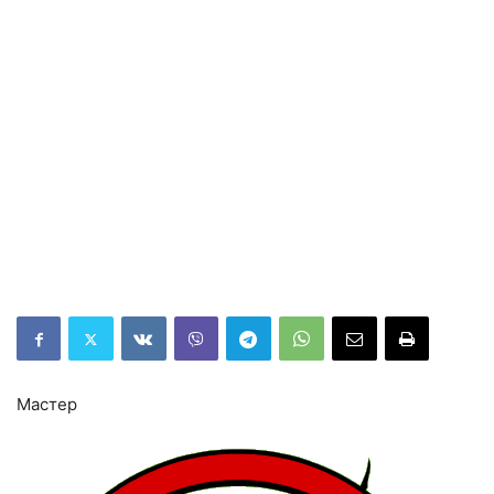
Мастер