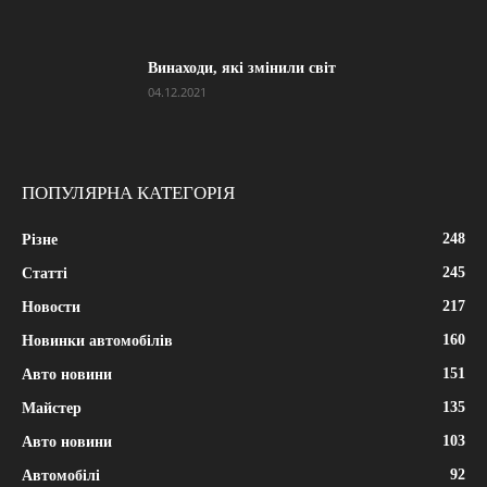
Винаходи, які змінили світ
04.12.2021
ПОПУЛЯРНА КАТЕГОРІЯ
248
Різне
245
Статті
217
Новости
160
Новинки автомобілів
151
Авто новини
135
Майстер
103
Авто новини
92
Автомобілі