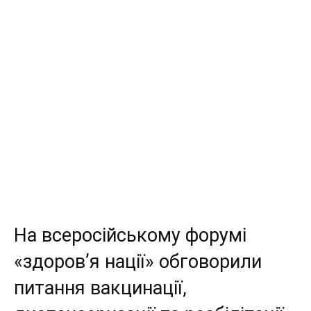
На всеросійському форумі
«здоров’я нації» обговорили
питання вакцинації,