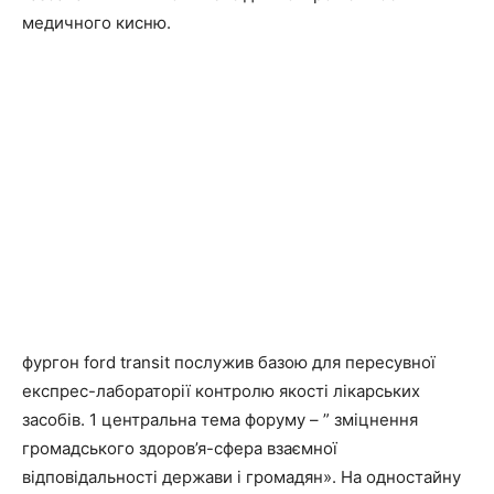
медичного кисню.
фургон ford transit послужив базою для пересувної
експрес-лабораторії контролю якості лікарських
засобів. 1 центральна тема форуму – ” зміцнення
громадського здоров’я-сфера взаємної
відповідальності держави і громадян». На одностайну