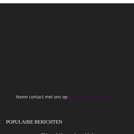
Neem contact met ons op:
maxwelhelp@gmail.com
POPULAIRE BERICHTEN