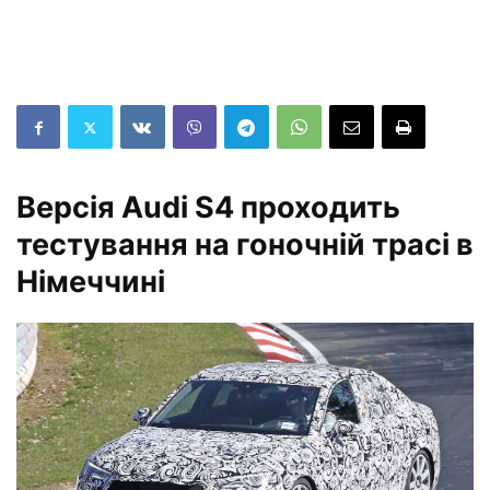
Версія Audi S4 проходить
тестування на гоночній трасі в
Німеччині