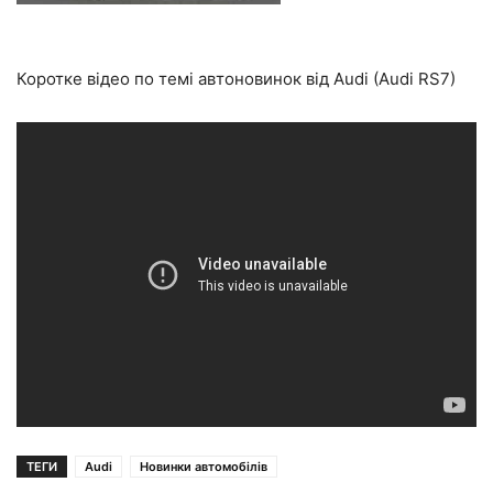
Коротке відео по темі автоновинок від Audi (Audi RS7)
ТЕГИ
Audi
Новинки автомобілів