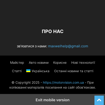
ПРО НАС
зв'язатися з нами:
maxwelhelp@gmail.com
Майстер
Авто новини
Корисне
Нові технології
Статті
Українська
Останні новини та статті
© Copyright 2025 -
https://motorvision.com.ua
- При
копіюванні матеріалів посилання на сайт обов'язкове.
Exit mobile version