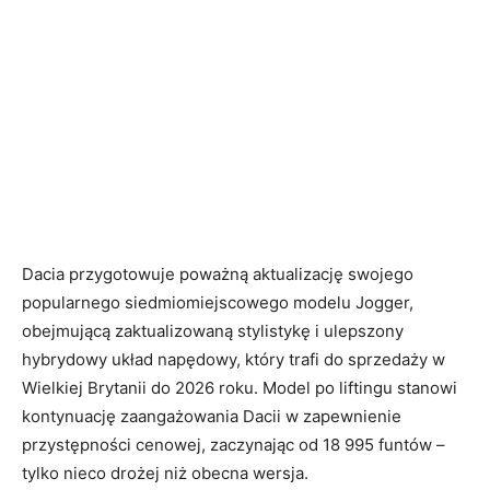
Dacia przygotowuje poważną aktualizację swojego
popularnego siedmiomiejscowego modelu Jogger,
obejmującą zaktualizowaną stylistykę i ulepszony
hybrydowy układ napędowy, który trafi do sprzedaży w
Wielkiej Brytanii do 2026 roku. Model po liftingu stanowi
kontynuację zaangażowania Dacii w zapewnienie
przystępności cenowej, zaczynając od 18 995 funtów –
tylko nieco drożej niż obecna wersja.