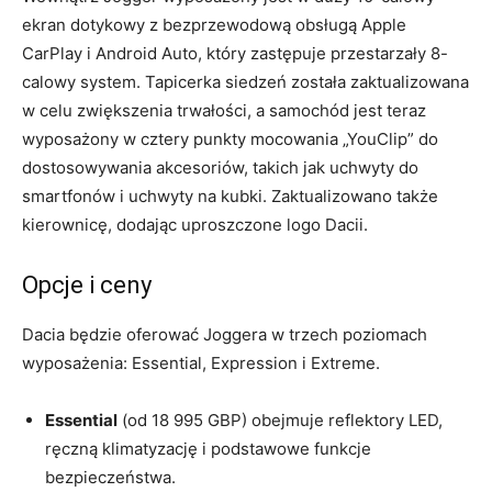
ekran dotykowy z bezprzewodową obsługą Apple
CarPlay i Android Auto, który zastępuje przestarzały 8-
calowy system. Tapicerka siedzeń została zaktualizowana
w celu zwiększenia trwałości, a samochód jest teraz
wyposażony w cztery punkty mocowania „YouClip” do
dostosowywania akcesoriów, takich jak uchwyty do
smartfonów i uchwyty na kubki. Zaktualizowano także
kierownicę, dodając uproszczone logo Dacii.
Opcje i ceny
Dacia będzie oferować Joggera w trzech poziomach
wyposażenia: Essential, Expression i Extreme.
Essential
(od 18 995 GBP) obejmuje reflektory LED,
ręczną klimatyzację i podstawowe funkcje
bezpieczeństwa.