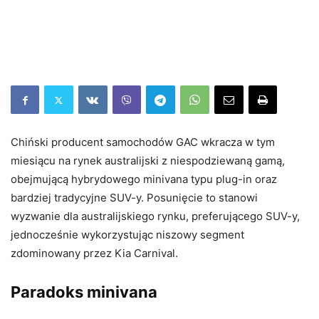
Chiński producent samochodów GAC wkracza w tym
miesiącu na rynek australijski z niespodziewaną gamą,
obejmującą hybrydowego minivana typu plug-in oraz
bardziej tradycyjne SUV-y. Posunięcie to stanowi
wyzwanie dla australijskiego rynku, preferującego SUV-y,
jednocześnie wykorzystując niszowy segment
zdominowany przez Kia Carnival.
Paradoks minivana