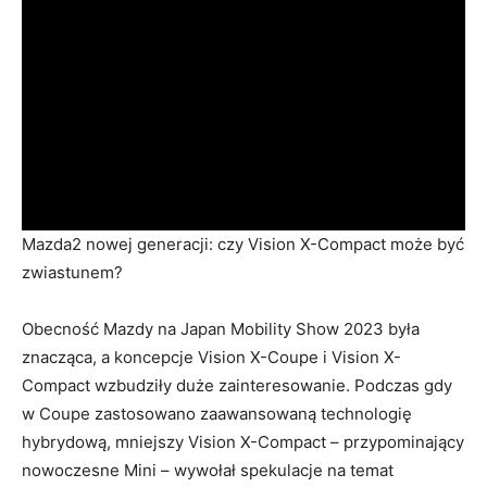
Mazda2 nowej generacji: czy Vision X-Compact może być
zwiastunem?
Obecność Mazdy na Japan Mobility Show 2023 była
znacząca, a koncepcje Vision X-Coupe i Vision X-
Compact wzbudziły duże zainteresowanie. Podczas gdy
w Coupe zastosowano zaawansowaną technologię
hybrydową, mniejszy Vision X-Compact – przypominający
nowoczesne Mini – wywołał spekulacje na temat