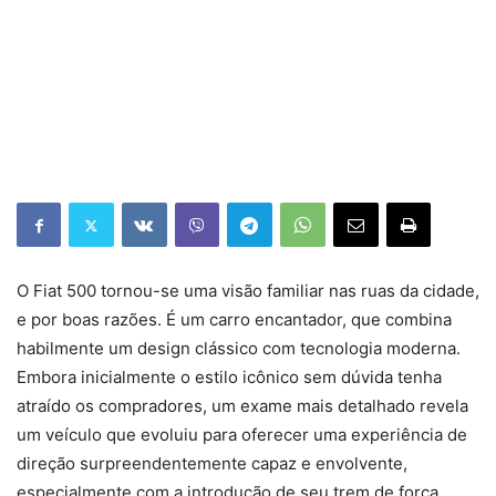
O Fiat 500 tornou-se uma visão familiar nas ruas da cidade,
e por boas razões. É um carro encantador, que combina
habilmente um design clássico com tecnologia moderna.
Embora inicialmente o estilo icônico sem dúvida tenha
atraído os compradores, um exame mais detalhado revela
um veículo que evoluiu para oferecer uma experiência de
direção surpreendentemente capaz e envolvente,
especialmente com a introdução de seu trem de força