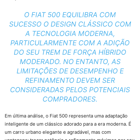
O FIAT 500 EQUILIBRA COM
SUCESSO O DESIGN CLÁSSICO COM
A TECNOLOGIA MODERNA,
PARTICULARMENTE COM A ADIÇÃO
DO SEU TREM DE FORÇA HÍBRIDO
MODERADO. NO ENTANTO, AS
LIMITAÇÕES DE DESEMPENHO E
REFINAMENTO DEVEM SER
CONSIDERADAS PELOS POTENCIAIS
COMPRADORES.
Em última análise, o Fiat 500 representa uma adaptação
inteligente de um clássico adorado para a era moderna. É
um carro urbano elegante e agradável, mas com