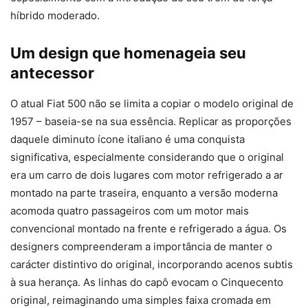
híbrido moderado.
Um design que homenageia seu
antecessor
O atual Fiat 500 não se limita a copiar o modelo original de
1957 – baseia-se na sua essência. Replicar as proporções
daquele diminuto ícone italiano é uma conquista
significativa, especialmente considerando que o original
era um carro de dois lugares com motor refrigerado a ar
montado na parte traseira, enquanto a versão moderna
acomoda quatro passageiros com um motor mais
convencional montado na frente e refrigerado a água. Os
designers compreenderam a importância de manter o
carácter distintivo do original, incorporando acenos subtis
à sua herança. As linhas do capô evocam o Cinquecento
original, reimaginando uma simples faixa cromada em