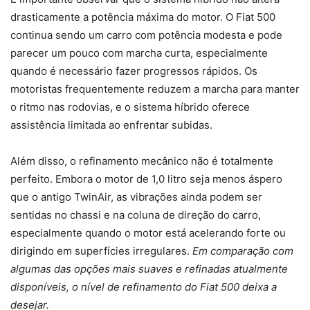
drasticamente a potência máxima do motor. O Fiat 500
continua sendo um carro com potência modesta e pode
parecer um pouco com marcha curta, especialmente
quando é necessário fazer progressos rápidos. Os
motoristas frequentemente reduzem a marcha para manter
o ritmo nas rodovias, e o sistema híbrido oferece
assistência limitada ao enfrentar subidas.
Além disso, o refinamento mecânico não é totalmente
perfeito. Embora o motor de 1,0 litro seja menos áspero
que o antigo TwinAir, as vibrações ainda podem ser
sentidas no chassi e na coluna de direção do carro,
especialmente quando o motor está acelerando forte ou
dirigindo em superfícies irregulares.
Em comparação com
algumas das opções mais suaves e refinadas atualmente
disponíveis, o nível de refinamento do Fiat 500 deixa a
desejar.