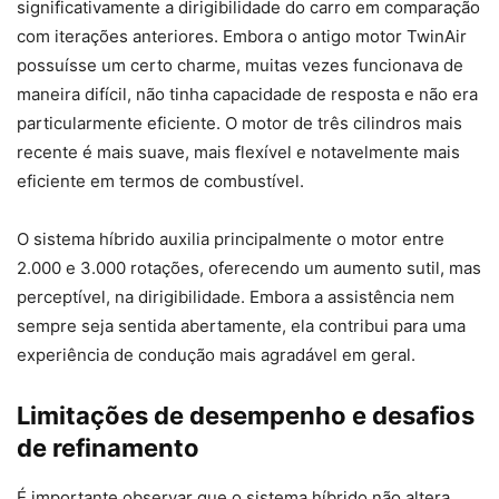
significativamente a dirigibilidade do carro em comparação
com iterações anteriores. Embora o antigo motor TwinAir
possuísse um certo charme, muitas vezes funcionava de
maneira difícil, não tinha capacidade de resposta e não era
particularmente eficiente. O motor de três cilindros mais
recente é mais suave, mais flexível e notavelmente mais
eficiente em termos de combustível.
O sistema híbrido auxilia principalmente o motor entre
2.000 e 3.000 rotações, oferecendo um aumento sutil, mas
perceptível, na dirigibilidade. Embora a assistência nem
sempre seja sentida abertamente, ela contribui para uma
experiência de condução mais agradável em geral.
Limitações de desempenho e desafios
de refinamento
É importante observar que o sistema híbrido não altera