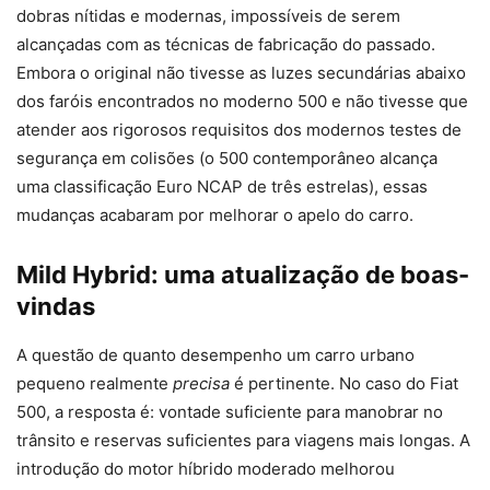
dobras nítidas e modernas, impossíveis de serem
alcançadas com as técnicas de fabricação do passado.
Embora o original não tivesse as luzes secundárias abaixo
dos faróis encontrados no moderno 500 e não tivesse que
atender aos rigorosos requisitos dos modernos testes de
segurança em colisões (o 500 contemporâneo alcança
uma classificação Euro NCAP de três estrelas), essas
mudanças acabaram por melhorar o apelo do carro.
Mild Hybrid: uma atualização de boas-
vindas
A questão de quanto desempenho um carro urbano
pequeno realmente
precisa
é pertinente. No caso do Fiat
500, a resposta é: vontade suficiente para manobrar no
trânsito e reservas suficientes para viagens mais longas. A
introdução do motor híbrido moderado melhorou