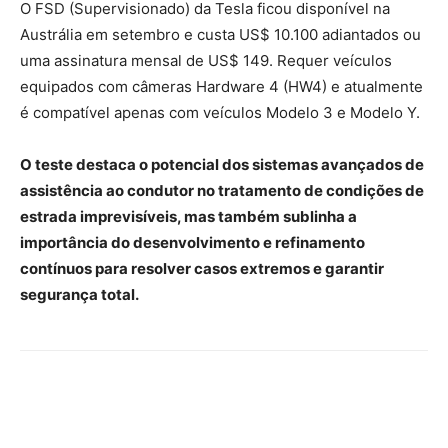
O FSD (Supervisionado) da Tesla ficou disponível na
Austrália em setembro e custa US$ 10.100 adiantados ou
uma assinatura mensal de US$ 149. Requer veículos
equipados com câmeras Hardware 4 (HW4) e atualmente
é compatível apenas com veículos Modelo 3 e Modelo Y.
O teste destaca o potencial dos sistemas avançados de
assistência ao condutor no tratamento de condições de
estrada imprevisíveis, mas também sublinha a
importância do desenvolvimento e refinamento
contínuos para resolver casos extremos e garantir
segurança total.