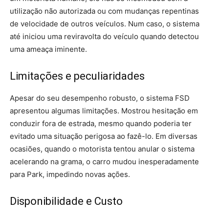
utilização não autorizada ou com mudanças repentinas
de velocidade de outros veículos. Num caso, o sistema
até iniciou uma reviravolta do veículo quando detectou
uma ameaça iminente.
Limitações e peculiaridades
Apesar do seu desempenho robusto, o sistema FSD
apresentou algumas limitações. Mostrou hesitação em
conduzir fora de estrada, mesmo quando poderia ter
evitado uma situação perigosa ao fazê-lo. Em diversas
ocasiões, quando o motorista tentou anular o sistema
acelerando na grama, o carro mudou inesperadamente
para Park, impedindo novas ações.
Disponibilidade e Custo