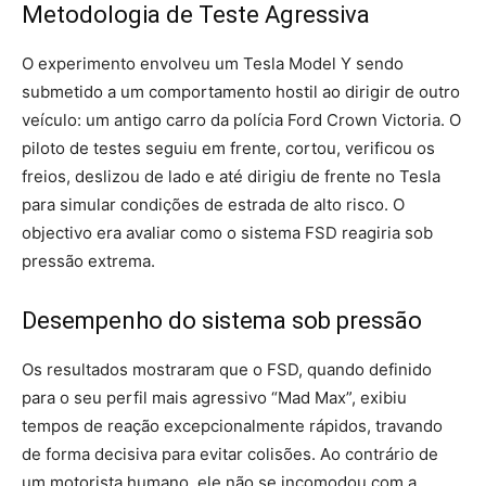
Metodologia de Teste Agressiva
O experimento envolveu um Tesla Model Y sendo
submetido a um comportamento hostil ao dirigir de outro
veículo: um antigo carro da polícia Ford Crown Victoria. O
piloto de testes seguiu em frente, cortou, verificou os
freios, deslizou de lado e até dirigiu de frente no Tesla
para simular condições de estrada de alto risco. O
objectivo era avaliar como o sistema FSD reagiria sob
pressão extrema.
Desempenho do sistema sob pressão
Os resultados mostraram que o FSD, quando definido
para o seu perfil mais agressivo “Mad Max”, exibiu
tempos de reação excepcionalmente rápidos, travando
de forma decisiva para evitar colisões. Ao contrário de
um motorista humano, ele não se incomodou com a