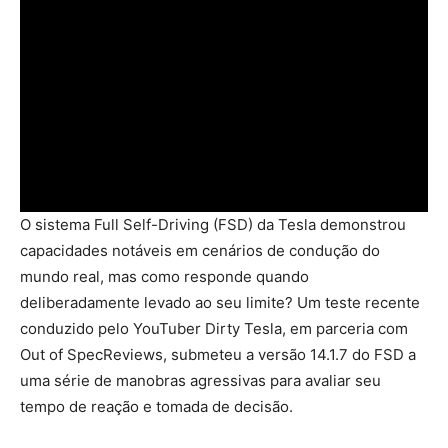
O sistema Full Self-Driving (FSD) da Tesla demonstrou
capacidades notáveis em cenários de condução do
mundo real, mas como responde quando
deliberadamente levado ao seu limite? Um teste recente
conduzido pelo YouTuber Dirty Tesla, em parceria com
Out of SpecReviews, submeteu a versão 14.1.7 do FSD a
uma série de manobras agressivas para avaliar seu
tempo de reação e tomada de decisão.