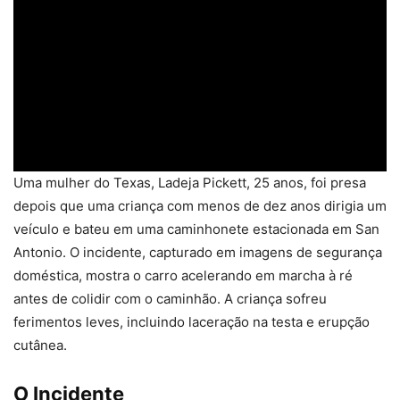
Uma mulher do Texas, Ladeja Pickett, 25 anos, foi presa
depois que uma criança com menos de dez anos dirigia um
veículo e bateu em uma caminhonete estacionada em San
Antonio. O incidente, capturado em imagens de segurança
doméstica, mostra o carro acelerando em marcha à ré
antes de colidir com o caminhão. A criança sofreu
ferimentos leves, incluindo laceração na testa e erupção
cutânea.
O Incidente