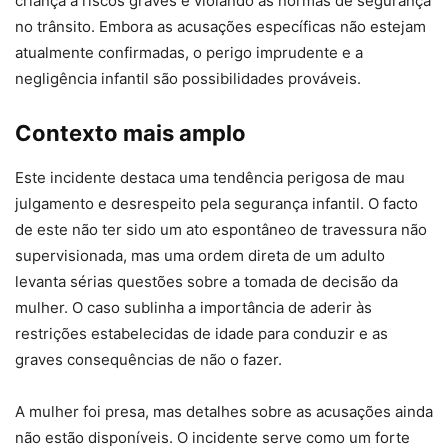
criança a riscos graves e violando as normas de segurança
no trânsito. Embora as acusações específicas não estejam
atualmente confirmadas, o perigo imprudente e a
negligência infantil são possibilidades prováveis.
Contexto mais amplo
Este incidente destaca uma tendência perigosa de mau
julgamento e desrespeito pela segurança infantil. O facto
de este não ter sido um ato espontâneo de travessura não
supervisionada, mas uma ordem direta de um adulto
levanta sérias questões sobre a tomada de decisão da
mulher. O caso sublinha a importância de aderir às
restrições estabelecidas de idade para conduzir e as
graves consequências de não o fazer.
A mulher foi presa, mas detalhes sobre as acusações ainda
não estão disponíveis. O incidente serve como um forte