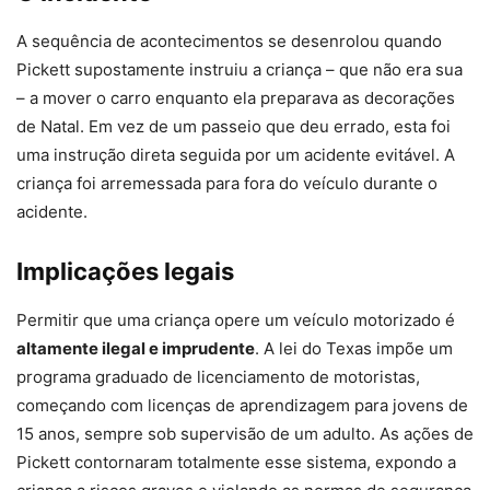
A sequência de acontecimentos se desenrolou quando
Pickett supostamente instruiu a criança – que não era sua
– a mover o carro enquanto ela preparava as decorações
de Natal. Em vez de um passeio que deu errado, esta foi
uma instrução direta seguida por um acidente evitável. A
criança foi arremessada para fora do veículo durante o
acidente.
Implicações legais
Permitir que uma criança opere um veículo motorizado é
altamente ilegal e imprudente
. A lei do Texas impõe um
programa graduado de licenciamento de motoristas,
começando com licenças de aprendizagem para jovens de
15 anos, sempre sob supervisão de um adulto. As ações de
Pickett contornaram totalmente esse sistema, expondo a