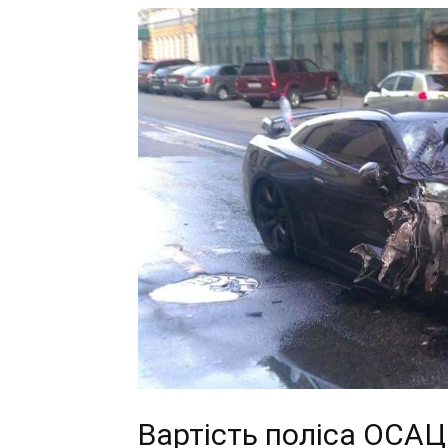
Вартість поліса ОСАЦВ