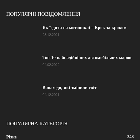
ПОПУЛЯРНІ ПОВІДОМЛЕННЯ
Як їздити на мотоциклі – Крок за кроком
28.12.2021
Топ-10 найнадійніших автомобільних марок
04.02.2022
Винаходи, які змінили світ
04.12.2021
ПОПУЛЯРНА КАТЕГОРІЯ
248
Різне