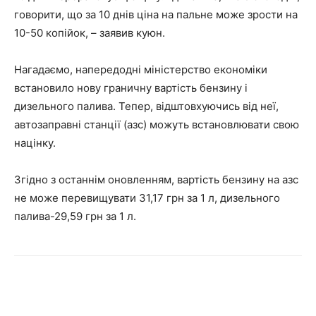
говорити, що за 10 днів ціна на пальне може зрости на
10-50 копійок, – заявив куюн.
Нагадаємо, напередодні міністерство економіки
встановило нову граничну вартість бензину і
дизельного палива. Тепер, відштовхуючись від неї,
автозаправні станції (азс) можуть встановлювати свою
націнку.
Згідно з останнім оновленням, вартість бензину на азс
не може перевищувати 31,17 грн за 1 л, дизельного
палива-29,59 грн за 1 л.