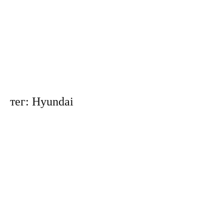
тег: Hyundai