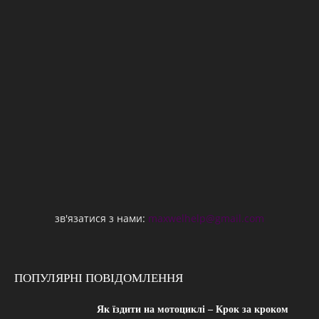
зв'язатися з нами:
maxwelhelp@gmail.com
ПОПУЛЯРНІ ПОВІДОМЛЕННЯ
Як їздити на мотоциклі – Крок за кроком