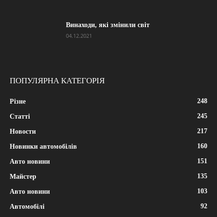
Винаходи, які змінили світ
04.12.2021
ПОПУЛЯРНА КАТЕГОРІЯ
248
Різне
245
Статті
217
Новости
160
Новинки автомобілів
151
Авто новини
135
Майстер
103
Авто новини
92
Автомобілі