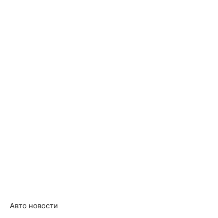
Авто новости