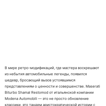
В мире ретро-модификаций, где мастера воскрешают
из небытия автомобильные легенды, появился
шедевр, бросающий вызов устоявшимся
представлениям о ценности и совершенстве. Maserati
Biturbo Shamal Restomod от итальянской компании
Modena Automobili — это не просто обновление
классики, это тандем аристократической истории с