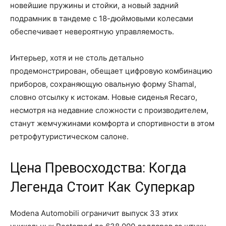
новейшие пружины и стойки, а новый задний
подрамник в тандеме с 18-дюймовыми колесами
обеспечивает невероятную управляемость.
Интерьер, хотя и не столь детально
продемонстрирован, обещает цифровую комбинацию
приборов, сохраняющую овальную форму Shamal,
словно отсылку к истокам. Новые сиденья Recaro,
несмотря на недавние сложности с производителем,
станут жемчужинами комфорта и спортивности в этом
ретрофутуристическом салоне.
Цена Превосходства: Когда
Легенда Стоит Как Суперкар
Modena Automobili ограничит выпуск 33 этих