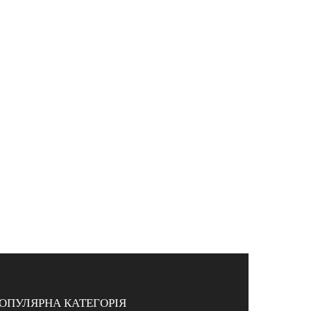
ОПУЛЯРНА КАТЕГОРІЯ