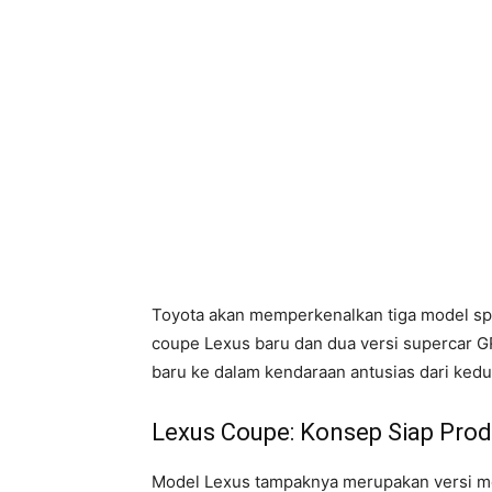
Toyota akan memperkenalkan tiga model sp
coupe Lexus baru dan dua versi supercar 
baru ke dalam kendaraan antusias dari ked
Lexus Coupe: Konsep Siap Prod
Model Lexus tampaknya merupakan versi me