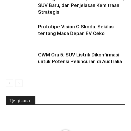
SUV Baru, dan Penjelasan Kemitraan
Strategis
Prototipe Vision O Skoda: Sekilas
tentang Masa Depan EV Ceko
GWM Ora 5: SUV Listrik Dikonfirmasi
untuk Potensi Peluncuran di Australia
Це цікаво!