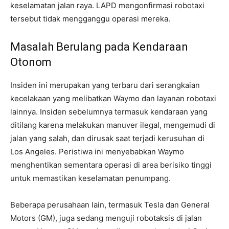
keselamatan jalan raya. LAPD mengonfirmasi robotaxi
tersebut tidak mengganggu operasi mereka.
Masalah Berulang pada Kendaraan
Otonom
Insiden ini merupakan yang terbaru dari serangkaian
kecelakaan yang melibatkan Waymo dan layanan robotaxi
lainnya. Insiden sebelumnya termasuk kendaraan yang
ditilang karena melakukan manuver ilegal, mengemudi di
jalan yang salah, dan dirusak saat terjadi kerusuhan di
Los Angeles. Peristiwa ini menyebabkan Waymo
menghentikan sementara operasi di area berisiko tinggi
untuk memastikan keselamatan penumpang.
Beberapa perusahaan lain, termasuk Tesla dan General
Motors (GM), juga sedang menguji robotaksis di jalan