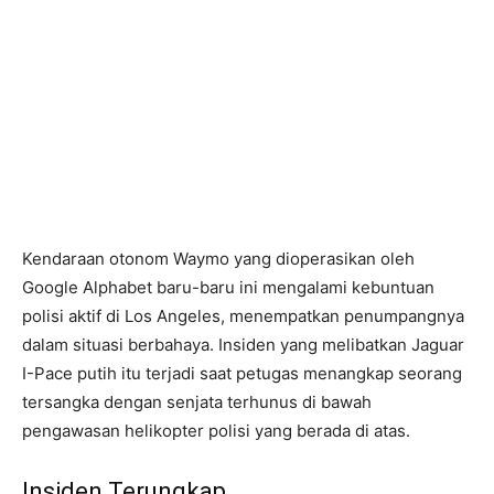
Kendaraan otonom Waymo yang dioperasikan oleh
Google Alphabet baru-baru ini mengalami kebuntuan
polisi aktif di Los Angeles, menempatkan penumpangnya
dalam situasi berbahaya. Insiden yang melibatkan Jaguar
I-Pace putih itu terjadi saat petugas menangkap seorang
tersangka dengan senjata terhunus di bawah
pengawasan helikopter polisi yang berada di atas.
Insiden Terungkap