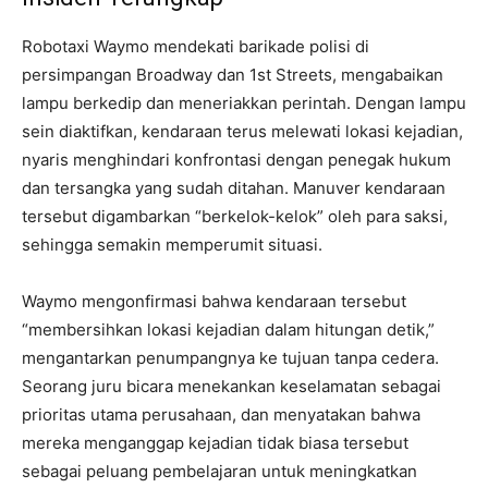
Robotaxi Waymo mendekati barikade polisi di
persimpangan Broadway dan 1st Streets, mengabaikan
lampu berkedip dan meneriakkan perintah. Dengan lampu
sein diaktifkan, kendaraan terus melewati lokasi kejadian,
nyaris menghindari konfrontasi dengan penegak hukum
dan tersangka yang sudah ditahan. Manuver kendaraan
tersebut digambarkan “berkelok-kelok” oleh para saksi,
sehingga semakin memperumit situasi.
Waymo mengonfirmasi bahwa kendaraan tersebut
“membersihkan lokasi kejadian dalam hitungan detik,”
mengantarkan penumpangnya ke tujuan tanpa cedera.
Seorang juru bicara menekankan keselamatan sebagai
prioritas utama perusahaan, dan menyatakan bahwa
mereka menganggap kejadian tidak biasa tersebut
sebagai peluang pembelajaran untuk meningkatkan