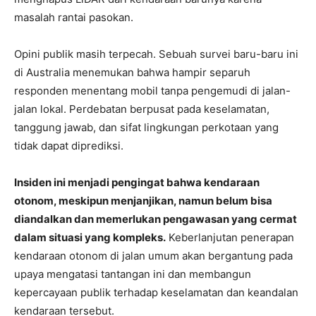
masalah rantai pasokan.
Opini publik masih terpecah. Sebuah survei baru-baru ini
di Australia menemukan bahwa hampir separuh
responden menentang mobil tanpa pengemudi di jalan-
jalan lokal. Perdebatan berpusat pada keselamatan,
tanggung jawab, dan sifat lingkungan perkotaan yang
tidak dapat diprediksi.
Insiden ini menjadi pengingat bahwa kendaraan
otonom, meskipun menjanjikan, namun belum bisa
diandalkan dan memerlukan pengawasan yang cermat
dalam situasi yang kompleks.
Keberlanjutan penerapan
kendaraan otonom di jalan umum akan bergantung pada
upaya mengatasi tantangan ini dan membangun
kepercayaan publik terhadap keselamatan dan keandalan
kendaraan tersebut.