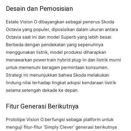
Desain dan Pemosisian
Estate Vision O dibayangkan sebagai penerus Skoda
Octavia yang populer, diposisikan dalam ukuran antara
Octavia saat ini dan model Superb yang lebih besar.
Berbeda dengan pendekatan yang sepenuhnya
menggunakan listrik, model produksi diharapkan
menawarkan powertrain hybrid plug-in dan listrik murni
untuk memenuhi beragam permintaan konsumen.
Strategi ini menunjukkan bahwa Skoda melakukan
lindung nilai terhadap tingkat adopsi kendaraan listrik
selama setengah dekade ke depan.
Fitur Generasi Berikutnya
Prototipe Vision O berfungsi sebagai platform untuk
menguji fitur-fitur ‘Simply Clever’ generasi berikutnya