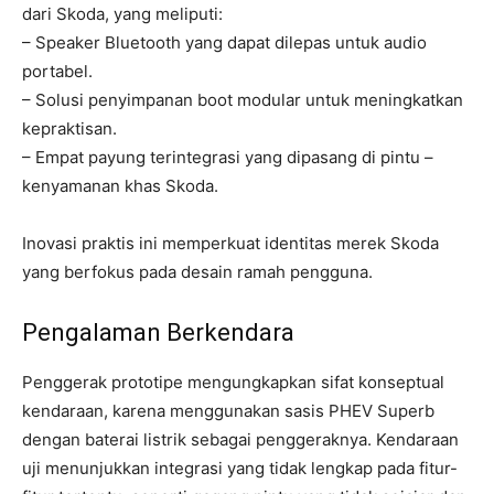
dari Skoda, yang meliputi:
– Speaker Bluetooth yang dapat dilepas untuk audio
portabel.
– Solusi penyimpanan boot modular untuk meningkatkan
kepraktisan.
– Empat payung terintegrasi yang dipasang di pintu –
kenyamanan khas Skoda.
Inovasi praktis ini memperkuat identitas merek Skoda
yang berfokus pada desain ramah pengguna.
Pengalaman Berkendara
Penggerak prototipe mengungkapkan sifat konseptual
kendaraan, karena menggunakan sasis PHEV Superb
dengan baterai listrik sebagai penggeraknya. Kendaraan
uji menunjukkan integrasi yang tidak lengkap pada fitur-