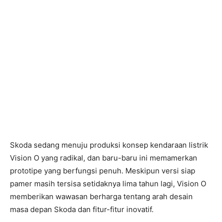
Skoda sedang menuju produksi konsep kendaraan listrik
Vision O yang radikal, dan baru-baru ini memamerkan
prototipe yang berfungsi penuh. Meskipun versi siap
pamer masih tersisa setidaknya lima tahun lagi, Vision O
memberikan wawasan berharga tentang arah desain
masa depan Skoda dan fitur-fitur inovatif.