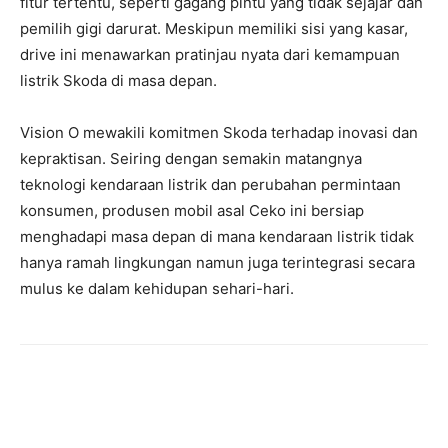
fitur tertentu, seperti gagang pintu yang tidak sejajar dan
pemilih gigi darurat. Meskipun memiliki sisi yang kasar,
drive ini menawarkan pratinjau nyata dari kemampuan
listrik Skoda di masa depan.
Vision O mewakili komitmen Skoda terhadap inovasi dan
kepraktisan. Seiring dengan semakin matangnya
teknologi kendaraan listrik dan perubahan permintaan
konsumen, produsen mobil asal Ceko ini bersiap
menghadapi masa depan di mana kendaraan listrik tidak
hanya ramah lingkungan namun juga terintegrasi secara
mulus ke dalam kehidupan sehari-hari.