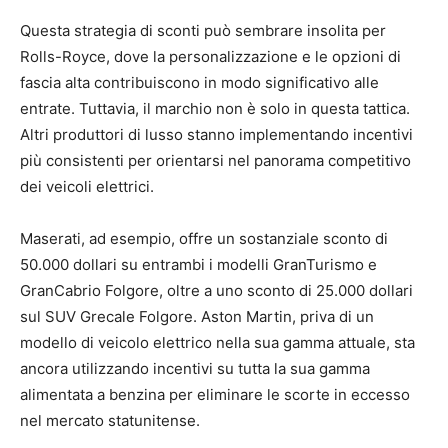
Questa strategia di sconti può sembrare insolita per
Rolls-Royce, dove la personalizzazione e le opzioni di
fascia alta contribuiscono in modo significativo alle
entrate. Tuttavia, il marchio non è solo in questa tattica.
Altri produttori di lusso stanno implementando incentivi
più consistenti per orientarsi nel panorama competitivo
dei veicoli elettrici.
Maserati, ad esempio, offre un sostanziale sconto di
50.000 dollari su entrambi i modelli GranTurismo e
GranCabrio Folgore, oltre a uno sconto di 25.000 dollari
sul SUV Grecale Folgore. Aston Martin, priva di un
modello di veicolo elettrico nella sua gamma attuale, sta
ancora utilizzando incentivi su tutta la sua gamma
alimentata a benzina per eliminare le scorte in eccesso
nel mercato statunitense.