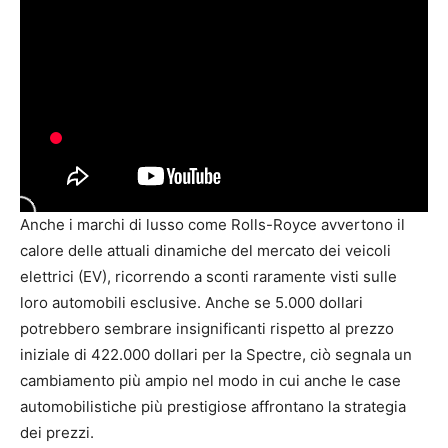
Anche i marchi di lusso come Rolls-Royce avvertono il
calore delle attuali dinamiche del mercato dei veicoli
elettrici (EV), ricorrendo a sconti raramente visti sulle
loro automobili esclusive. Anche se 5.000 dollari
potrebbero sembrare insignificanti rispetto al prezzo
iniziale di 422.000 dollari per la Spectre, ciò segnala un
cambiamento più ampio nel modo in cui anche le case
automobilistiche più prestigiose affrontano la strategia
dei prezzi.