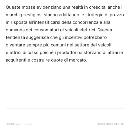
Queste mosse evidenziano una realtà in crescita: anche i
marchi prestigiosi stanno adattando le strategie di prezzo
in risposta all’intensificarsi della concorrenza e alla
domanda dei consumatori di veicoli elettrici. Questa
tendenza suggerisce che gli incentivi potrebbero
diventare sempre più comuni nel settore dei veicoli
elettrici di lusso poiché i produttori si sforzano di attrarre
acquirenti e costruire quote di mercato.
попередня стаття
наступна стаття