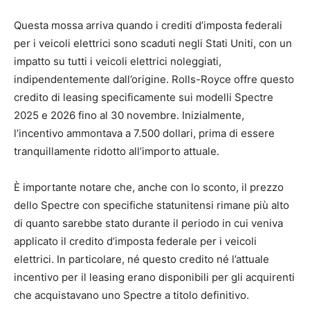
Questa mossa arriva quando i crediti d’imposta federali
per i veicoli elettrici sono scaduti negli Stati Uniti, con un
impatto su tutti i veicoli elettrici noleggiati,
indipendentemente dall’origine. Rolls-Royce offre questo
credito di leasing specificamente sui modelli Spectre
2025 e 2026 fino al 30 novembre. Inizialmente,
l’incentivo ammontava a 7.500 dollari, prima di essere
tranquillamente ridotto all’importo attuale.
È importante notare che, anche con lo sconto, il prezzo
dello Spectre con specifiche statunitensi rimane più alto
di quanto sarebbe stato durante il periodo in cui veniva
applicato il credito d’imposta federale per i veicoli
elettrici. In particolare, né questo credito né l’attuale
incentivo per il leasing erano disponibili per gli acquirenti
che acquistavano uno Spectre a titolo definitivo.