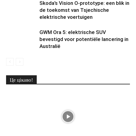
Skoda’s Vision O-prototype: een blik in
de toekomst van Tsjechische
elektrische voertuigen
GWM Ora 5: elektrische SUV
bevestigd voor potentiële lancering in
Australië
Це цікаво!