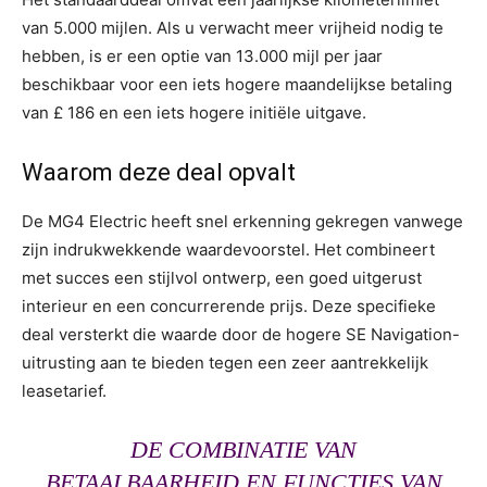
van 5.000 mijlen. Als u verwacht meer vrijheid nodig te
hebben, is er een optie van 13.000 mijl per jaar
beschikbaar voor een iets hogere maandelijkse betaling
van £ 186 en een iets hogere initiële uitgave.
Waarom deze deal opvalt
De MG4 Electric heeft snel erkenning gekregen vanwege
zijn indrukwekkende waardevoorstel. Het combineert
met succes een stijlvol ontwerp, een goed uitgerust
interieur en een concurrerende prijs. Deze specifieke
deal versterkt die waarde door de hogere SE Navigation-
uitrusting aan te bieden tegen een zeer aantrekkelijk
leasetarief.
DE COMBINATIE VAN
BETAALBAARHEID EN FUNCTIES VAN