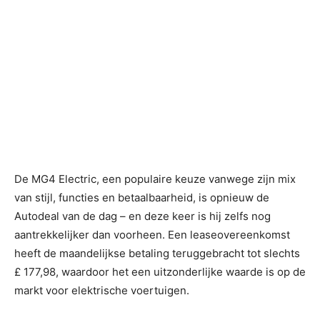
De MG4 Electric, een populaire keuze vanwege zijn mix
van stijl, functies en betaalbaarheid, is opnieuw de
Autodeal van de dag – en deze keer is hij zelfs nog
aantrekkelijker dan voorheen. Een leaseovereenkomst
heeft de maandelijkse betaling teruggebracht tot slechts
£ 177,98, waardoor het een uitzonderlijke waarde is op de
markt voor elektrische voertuigen.