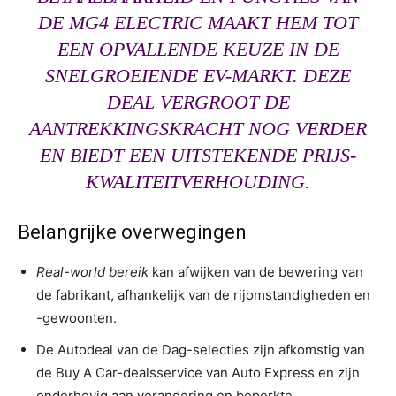
DE MG4 ELECTRIC MAAKT HEM TOT
EEN OPVALLENDE KEUZE IN DE
SNELGROEIENDE EV-MARKT. DEZE
DEAL VERGROOT DE
AANTREKKINGSKRACHT NOG VERDER
EN BIEDT EEN UITSTEKENDE PRIJS-
KWALITEITVERHOUDING.
Belangrijke overwegingen
Real-world bereik
kan afwijken van de bewering van
de fabrikant, afhankelijk van de rijomstandigheden en
-gewoonten.
De Autodeal van de Dag-selecties zijn afkomstig van
de Buy A Car-dealsservice van Auto Express en zijn
onderhevig aan verandering en beperkte