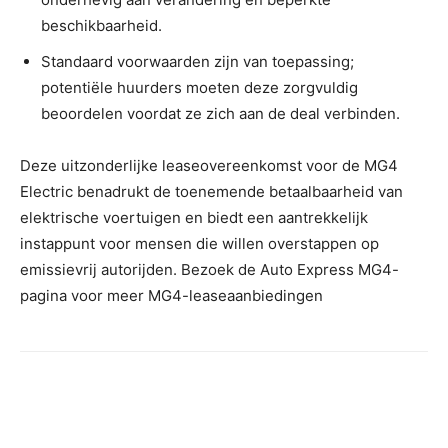
beschikbaarheid.
Standaard voorwaarden zijn van toepassing;
potentiële huurders moeten deze zorgvuldig
beoordelen voordat ze zich aan de deal verbinden.
Deze uitzonderlijke leaseovereenkomst voor de MG4
Electric benadrukt de toenemende betaalbaarheid van
elektrische voertuigen en biedt een aantrekkelijk
instappunt voor mensen die willen overstappen op
emissievrij autorijden. Bezoek de Auto Express MG4-
pagina voor meer MG4-leaseaanbiedingen