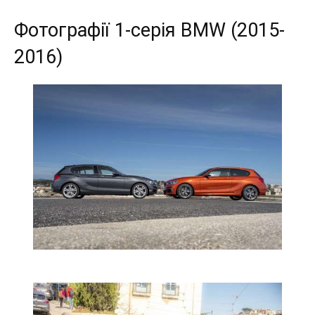
Фотографії 1-серія BMW (2015-
2016)