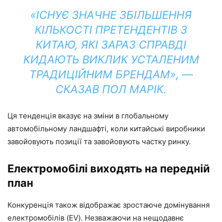
«ІСНУЄ ЗНАЧНЕ ЗБІЛЬШЕННЯ
КІЛЬКОСТІ ПРЕТЕНДЕНТІВ З
КИТАЮ, ЯКІ ЗАРАЗ СПРАВДІ
КИДАЮТЬ ВИКЛИК УСТАЛЕНИМ
ТРАДИЦІЙНИМ БРЕНДАМ», —
СКАЗАВ ПОЛ МАРІК.
Ця тенденція вказує на зміни в глобальному
автомобільному ландшафті, коли китайські виробники
завойовують позиції та завойовують частку ринку.
Електромобілі виходять на передній
план
Конкуренція також відображає зростаюче домінування
електромобілів (EV). Незважаючи на нещодавнє