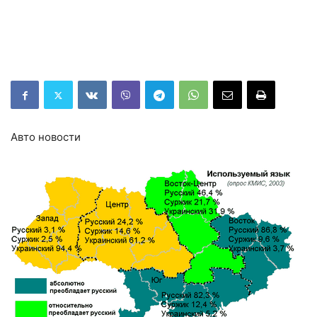
Авто новости