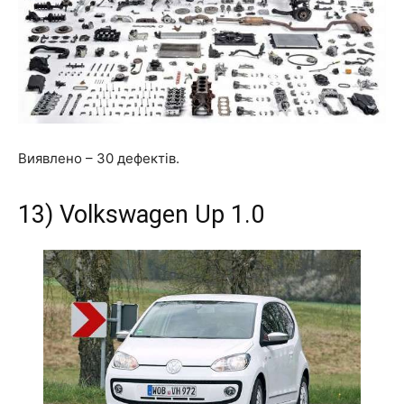
Виявлено –
30 дефектів
.
13) Volkswagen Up 1.0