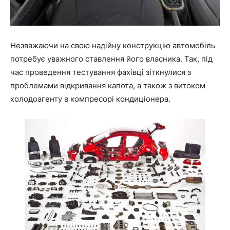
Незважаючи на свою надійну конструкцію автомобіль
потребує уважного ставлення його власника. Так, під
час проведення тестування фахівці зіткнулися з
проблемами відкривання капота, а також з витоком
холодоагенту в компресорі кондиціонера.