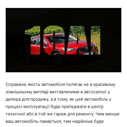
Справжнє якість автомобіля полягає не в красивому
зовнішньому вигляді виставленими в автосалоні у
дилера для продажу, а в тому, як цей автомобіль у
процесі експлуатації буде приїжджати в центр
технічної або в той же гараж для ремонту. Чим менше
ваш автомобіль ламається, тим надійніше буде