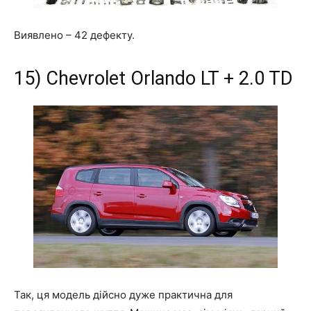
Виявлено –
42 дефекту
.
15) Chevrolet Orlando LT + 2.0 TD
Так, ця модель дійсно дуже практична для