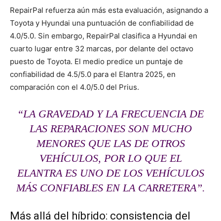
RepairPal refuerza aún más esta evaluación, asignando a
Toyota y Hyundai una puntuación de confiabilidad de
4.0/5.0. Sin embargo, RepairPal clasifica a Hyundai en
cuarto lugar entre 32 marcas, por delante del octavo
puesto de Toyota. El medio predice un puntaje de
confiabilidad de 4.5/5.0 para el Elantra 2025, en
comparación con el 4.0/5.0 del Prius.
“LA GRAVEDAD Y LA FRECUENCIA DE
LAS REPARACIONES SON MUCHO
MENORES QUE LAS DE OTROS
VEHÍCULOS, POR LO QUE EL
ELANTRA ES UNO DE LOS VEHÍCULOS
MÁS CONFIABLES EN LA CARRETERA”.
Más allá del híbrido: consistencia del