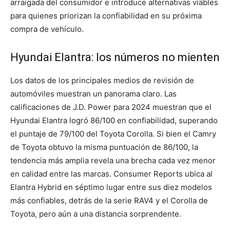
arraigada del consumidor e introduce alternativas viables
para quienes priorizan la confiabilidad en su próxima
compra de vehículo.
Hyundai Elantra: los números no mienten
Los datos de los principales medios de revisión de
automóviles muestran un panorama claro. Las
calificaciones de J.D. Power para 2024 muestran que el
Hyundai Elantra logró 86/100 en confiabilidad, superando
el puntaje de 79/100 del Toyota Corolla. Si bien el Camry
de Toyota obtuvo la misma puntuación de 86/100, la
tendencia más amplia revela una brecha cada vez menor
en calidad entre las marcas. Consumer Reports ubica al
Elantra Hybrid en séptimo lugar entre sus diez modelos
más confiables, detrás de la serie RAV4 y el Corolla de
Toyota, pero aún a una distancia sorprendente.