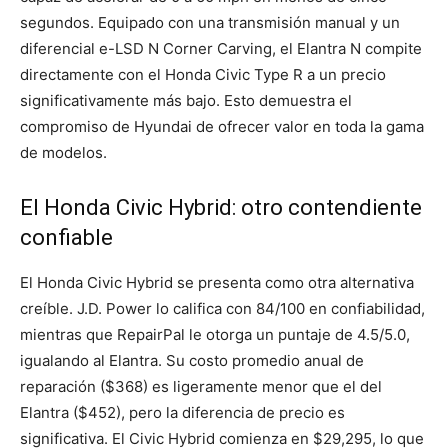
segundos. Equipado con una transmisión manual y un
diferencial e-LSD N Corner Carving, el Elantra N compite
directamente con el Honda Civic Type R a un precio
significativamente más bajo. Esto demuestra el
compromiso de Hyundai de ofrecer valor en toda la gama
de modelos.
El Honda Civic Hybrid: otro contendiente
confiable
El Honda Civic Hybrid se presenta como otra alternativa
creíble. J.D. Power lo califica con 84/100 en confiabilidad,
mientras que RepairPal le otorga un puntaje de 4.5/5.0,
igualando al Elantra. Su costo promedio anual de
reparación ($368) es ligeramente menor que el del
Elantra ($452), pero la diferencia de precio es
significativa. El Civic Hybrid comienza en $29,295, lo que