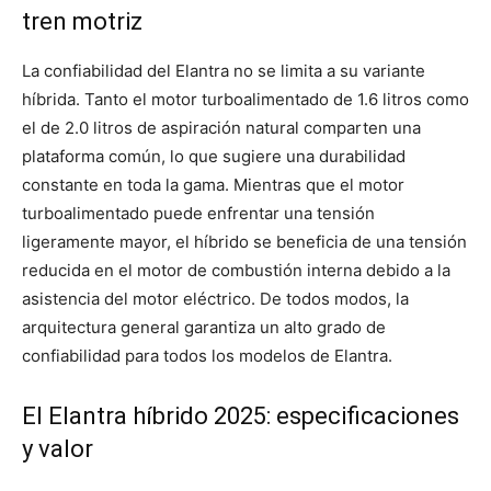
tren motriz
La confiabilidad del Elantra no se limita a su variante
híbrida. Tanto el motor turboalimentado de 1.6 litros como
el de 2.0 litros de aspiración natural comparten una
plataforma común, lo que sugiere una durabilidad
constante en toda la gama. Mientras que el motor
turboalimentado puede enfrentar una tensión
ligeramente mayor, el híbrido se beneficia de una tensión
reducida en el motor de combustión interna debido a la
asistencia del motor eléctrico. De todos modos, la
arquitectura general garantiza un alto grado de
confiabilidad para todos los modelos de Elantra.
El Elantra híbrido 2025: especificaciones
y valor