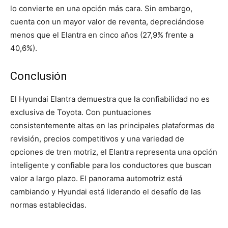
lo convierte en una opción más cara. Sin embargo,
cuenta con un mayor valor de reventa, depreciándose
menos que el Elantra en cinco años (27,9% frente a
40,6%).
Conclusión
El Hyundai Elantra demuestra que la confiabilidad no es
exclusiva de Toyota. Con puntuaciones
consistentemente altas en las principales plataformas de
revisión, precios competitivos y una variedad de
opciones de tren motriz, el Elantra representa una opción
inteligente y confiable para los conductores que buscan
valor a largo plazo. El panorama automotriz está
cambiando y Hyundai está liderando el desafío de las
normas establecidas.