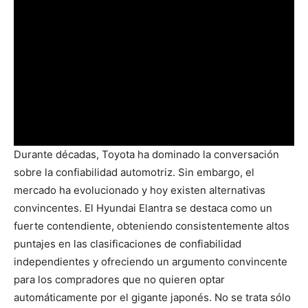
Durante décadas, Toyota ha dominado la conversación
sobre la confiabilidad automotriz. Sin embargo, el
mercado ha evolucionado y hoy existen alternativas
convincentes. El Hyundai Elantra se destaca como un
fuerte contendiente, obteniendo consistentemente altos
puntajes en las clasificaciones de confiabilidad
independientes y ofreciendo un argumento convincente
para los compradores que no quieren optar
automáticamente por el gigante japonés. No se trata sólo