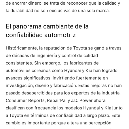
de ahorrar dinero; se trata de reconocer que la calidad y
la durabilidad no son exclusivas de una sola marca.
El panorama cambiante de la
confiabilidad automotriz
Históricamente, la reputación de Toyota se ganó a través
de décadas de ingeniería y control de calidad
consistentes. Sin embargo, los fabricantes de
automóviles coreanos como Hyundai y Kia han logrado
avances significativos, invirtiendo fuertemente en
investigación, diseño y fabricación. Estas mejoras no han
pasado desapercibidas para los expertos de la industria.
Consumer Reports, RepairPal y J.D. Power ahora
clasifican con frecuencia los modelos Hyundai y Kia junto
a Toyota en términos de confiabilidad a largo plazo. Este
cambio es importante porque altera una percepción