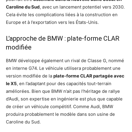
Caroline du Sud
, avec un lancement potentiel vers 2030.
Cela évite les complications liées à la construction en
Europe et à l’exportation vers les États-Unis.
L’approche de BMW : plate-forme CLAR
modifiée
BMW développe également un rival de Classe G, nommé
en interne G74. Le véhicule utilisera probablement une
version modifiée de la
plate-forme CLAR partagée avec
le X5
, en l’adaptant pour des capacités tout-terrain
améliorées. Bien que BMW n’ait pas l’héritage de rallye
d’Audi, son expertise en ingénierie est plus que capable
de créer un véhicule compétitif. Comme Audi, BMW
produira probablement le modèle dans son usine de
Caroline du Sud.