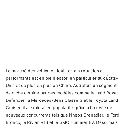
Le marché des véhicules tout-terrain robustes et
performants est en plein essor, en particulier aux États-
Unis et de plus en plus en Chine. Autrefois un segment
de niche dominé par des modèles comme le Land Rover
Defender, la Mercedes-Benz Classe G et le Toyota Land
Cruiser, il a explosé en popularité grâce à l’arrivée de
nouveaux concurrents tels que l’Ineos Grenadier, le Ford
Bronco, le Rivian R1S et le GMC Hummer EV. Désormais,