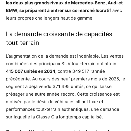
les deux plus grands rivaux de Mercedes-Benz, Audi et
BMW, se préparent à entrer sur ce marché lucratif
avec
leurs propres challengers haut de gamme.
La demande croissante de capacités
tout-terrain
L’augmentation de la demande est indéniable. Les ventes
combinées des principaux SUV tout-terrain ont atteint
415 007 unités en 2024
, contre 349 517 l’année
précédente. Au cours des neuf premiers mois de 2025, le
segment a déjà vendu 371 495 unités, ce qui laisse
présager une autre année record. Cette croissance est
motivée par le désir de véhicules alliant luxe et
performances tout-terrain authentiques, une demande
sur laquelle la Classe G a longtemps capitalisé.