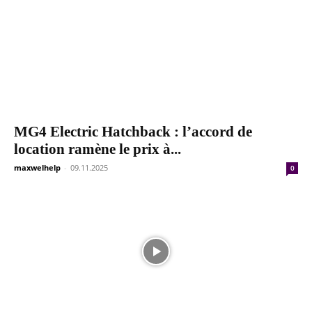
MG4 Electric Hatchback : l’accord de
location ramène le prix à...
maxwelhelp
-
09.11.2025
0