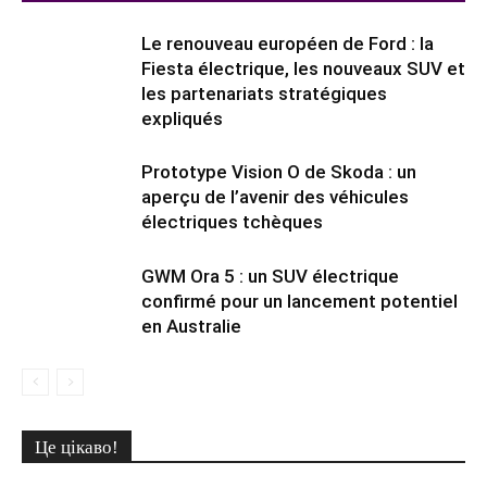
Le renouveau européen de Ford : la
Fiesta électrique, les nouveaux SUV et
les partenariats stratégiques
expliqués
Prototype Vision O de Skoda : un
aperçu de l’avenir des véhicules
électriques tchèques
GWM Ora 5 : un SUV électrique
confirmé pour un lancement potentiel
en Australie
Це цікаво!