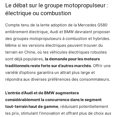
Le débat sur le groupe motopropulseur :
électrique ou combustion
Compte tenu de la lente adoption de la Mercedes G580
entièrement électrique, Audi et BMW devraient proposer
des groupes motopropulseurs à combustion et hybrides.
Même si les versions électriques peuvent trouver du
terrain en Chine, où les véhicules électriques robustes
sont déjà populaires,
la demande pour les moteurs
traditionnels reste forte sur d’autres marchés
. Offrir une
variété d’options garantira un attrait plus large et
répondra aux diverses préférences des consommateurs.
L’entrée d’Audi et de BMW augmentera
considérablement la concurrence dans le segment
tout-terrain haut de gamme
, réduisant potentiellement
les prix, stimulant l’innovation et offrant plus de choix aux