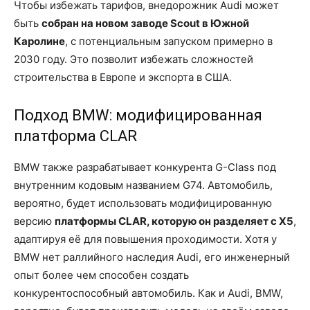
Чтобы избежать тарифов, внедорожник Audi может
быть
собран на новом заводе Scout в Южной
Каролине
, с потенциальным запуском примерно в
2030 году. Это позволит избежать сложностей
строительства в Европе и экспорта в США.
Подход BMW: модифицированная
платформа CLAR
BMW также разрабатывает конкурента G-Class под
внутренним кодовым названием G74. Автомобиль,
вероятно, будет использовать модифицированную
версию
платформы CLAR, которую он разделяет с X5
,
адаптируя её для повышения проходимости. Хотя у
BMW нет раллийного наследия Audi, его инженерный
опыт более чем способен создать
конкурентоспособный автомобиль. Как и Audi, BMW,