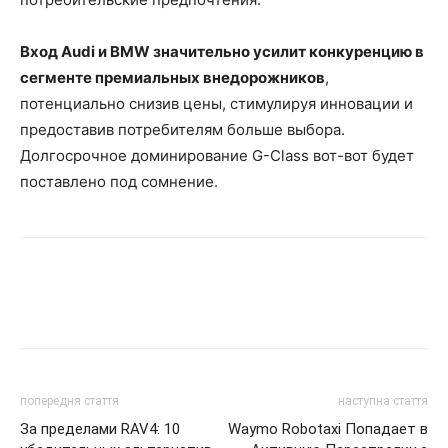
Вход Audi и BMW значительно усилит конкуренцию в
сегменте премиальных внедорожников
,
потенциально снизив цены, стимулируя инновации и
предоставив потребителям больше выбора.
Долгосрочное доминирование G-Class вот-вот будет
поставлено под сомнение.
попередня стаття
наступна стаття
За пределами RAV4: 10
Waymo Robotaxi Попадает в