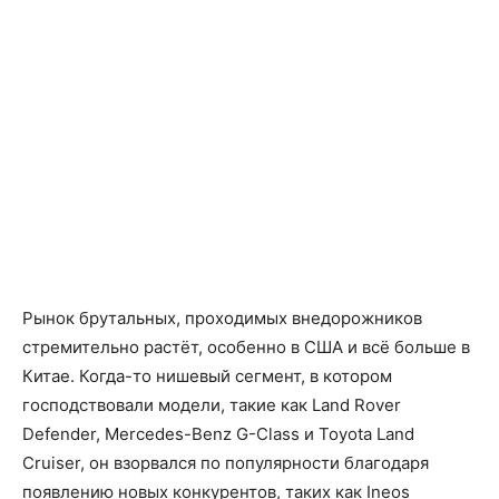
Рынок брутальных, проходимых внедорожников
стремительно растёт, особенно в США и всё больше в
Китае. Когда-то нишевый сегмент, в котором
господствовали модели, такие как Land Rover
Defender, Mercedes-Benz G-Class и Toyota Land
Cruiser, он взорвался по популярности благодаря
появлению новых конкурентов, таких как Ineos