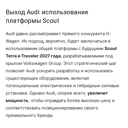
Выход Audi: использование
платформы Scout
Audi давно рассматривает прямого конкурента G-
Wagen. Их подход, вероятно, будет заключаться в
использовании общей платформы с будущими
Scout
Terra и Traveler 2027 года
, разрабатываемыми под
крылом Volkswagen Group. Этот стратегический шаг
позволит Audi ускорить разработку и использовать
существующее оборудование, включая
потенциальные электрические и гибридные силовые
установки. Однако Audi, скорее всего,
увеличит
мощность
, чтобы оправдать более высокую цену и
соответствовать позиционированию своего
премиального бренда.