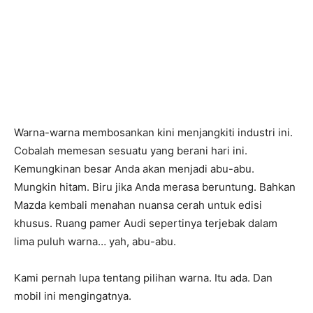
Warna-warna membosankan kini menjangkiti industri ini.
Cobalah memesan sesuatu yang berani hari ini.
Kemungkinan besar Anda akan menjadi abu-abu.
Mungkin hitam. Biru jika Anda merasa beruntung. Bahkan
Mazda kembali menahan nuansa cerah untuk edisi
khusus. Ruang pamer Audi sepertinya terjebak dalam
lima puluh warna… yah, abu-abu.
Kami pernah lupa tentang pilihan warna. Itu ada. Dan
mobil ini mengingatnya.