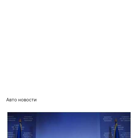
Авто новости