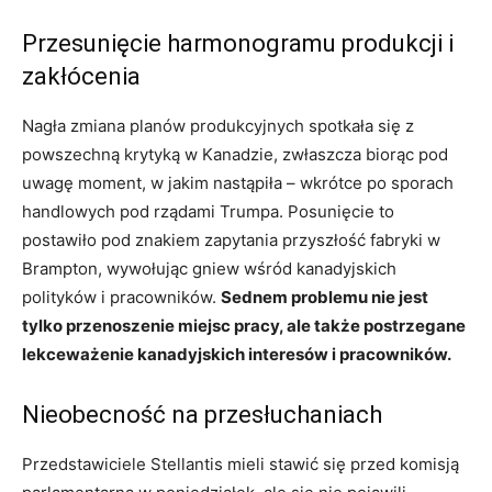
Przesunięcie harmonogramu produkcji i
zakłócenia
Nagła zmiana planów produkcyjnych spotkała się z
powszechną krytyką w Kanadzie, zwłaszcza biorąc pod
uwagę moment, w jakim nastąpiła – wkrótce po sporach
handlowych pod rządami Trumpa. Posunięcie to
postawiło pod znakiem zapytania przyszłość fabryki w
Brampton, wywołując gniew wśród kanadyjskich
polityków i pracowników.
Sednem problemu nie jest
tylko przenoszenie miejsc pracy, ale także postrzegane
lekceważenie kanadyjskich interesów i pracowników.
Nieobecność na przesłuchaniach
Przedstawiciele Stellantis mieli stawić się przed komisją