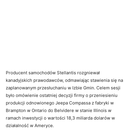
Producent samochodów Stellantis rozgniewał
kanadyjskich prawodawców, odmawiając stawienia się na
zaplanowanym przesłuchaniu w Izbie Gmin. Celem sesji
było omówienie ostatniej decyzji firmy o przeniesieniu
produkcji odnowionego Jeepa Compassa z fabryki w
Brampton w Ontario do Belvidere w stanie Illinois w
ramach inwestycji o wartości 18,3 miliarda dolarów w
działalność w Ameryce.