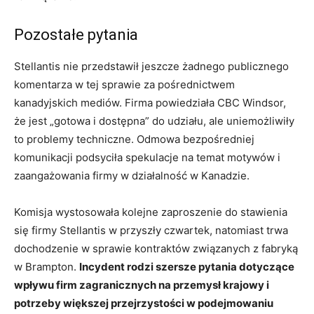
Pozostałe pytania
Stellantis nie przedstawił jeszcze żadnego publicznego
komentarza w tej sprawie za pośrednictwem
kanadyjskich mediów. Firma powiedziała CBC Windsor,
że jest „gotowa i dostępna” do udziału, ale uniemożliwiły
to problemy techniczne. Odmowa bezpośredniej
komunikacji podsyciła spekulacje na temat motywów i
zaangażowania firmy w działalność w Kanadzie.
Komisja wystosowała kolejne zaproszenie do stawienia
się firmy Stellantis w przyszły czwartek, natomiast trwa
dochodzenie w sprawie kontraktów związanych z fabryką
w Brampton.
Incydent rodzi szersze pytania dotyczące
wpływu firm zagranicznych na przemysł krajowy i
potrzeby większej przejrzystości w podejmowaniu