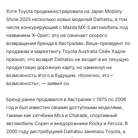
Хотя Toyota продемонстрировала на Japan Mobility
Show 2025 несколько новых моделей Daihatsu, в том
числе конкурирующий с Mazda MX-5 автомобиль под
названием ‘K-Open’, это не означает скорого
возвращения бренда в Австралию. Вице-президент по
продажам и маркетингу Toyota Australia Сейн Хэдли
признал, что возврат Daihatsu не входит в их текущую
продуктовую дорожную карту, но намекнул на
возможность этого в будущем. «Конечно, это –
возможность», — заявил он.
Бренд ранее продавался в Австралии с 1975 по 2006
год и был известен своими доступными моделями,
такими как хэтчбеки Mira и Charade, спортивный
автомобиль Copen и внедорожники Rocky и Feroza. В
2000 году дистрибуцией Daihatsu занялась Toyota, а