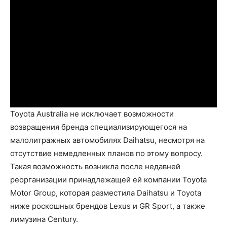
Toyota Australia не исключает возможности
возвращения бренда специализирующегося на
малолитражных автомобилях Daihatsu, несмотря на
отсутствие немедленных планов по этому вопросу.
Такая возможность возникла после недавней
реорганизации принадлежащей ей компании Toyota
Motor Group, которая разместила Daihatsu и Toyota
ниже роскошных брендов Lexus и GR Sport, а также
лимузина Century.