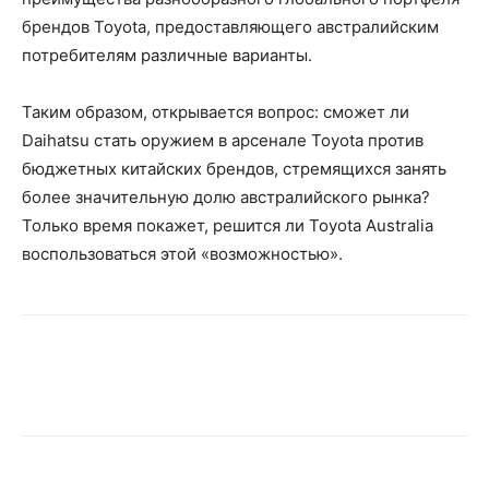
брендов Toyota, предоставляющего австралийским
потребителям различные варианты.
Таким образом, открывается вопрос: сможет ли
Daihatsu стать оружием в арсенале Toyota против
бюджетных китайских брендов, стремящихся занять
более значительную долю австралийского рынка?
Только время покажет, решится ли Toyota Australia
воспользоваться этой «возможностью».