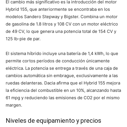
El cambio más significativo es la introducción del motor
Hybrid 155, que anteriormente se encontraba en los
modelos Sandero Stepway y Bigster. Combina un motor
de gasolina de 1.8 litros y 108 CV con un motor eléctrico
de 49 CV, lo que genera una potencia total de 154 CV y ​​
125 lb-pie de par.
El sistema híbrido incluye una batería de 1,4 kWh, lo que
permite cortos períodos de conducción únicamente
eléctrica. La potencia se entrega a través de una caja de
cambios automática sin embrague, exclusivamente a las
ruedas delanteras. Dacia afirma que el Hybrid 155 mejora
la eficiencia del combustible en un 10%, alcanzando hasta
61 mpg y reduciendo las emisiones de CO2 por el mismo
margen.
Niveles de equipamiento y precios