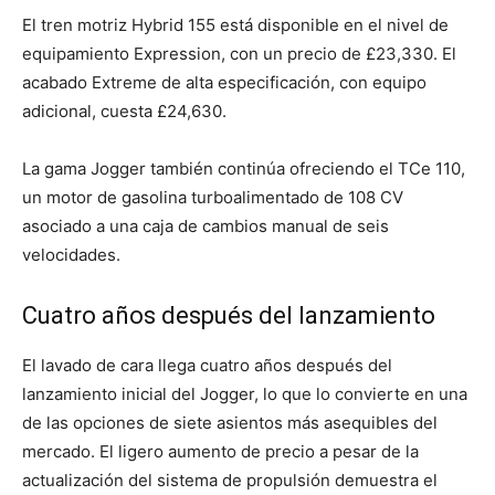
El tren motriz Hybrid 155 está disponible en el nivel de
equipamiento Expression, con un precio de £23,330. El
acabado Extreme de alta especificación, con equipo
adicional, cuesta £24,630.
La gama Jogger también continúa ofreciendo el TCe 110,
un motor de gasolina turboalimentado de 108 CV
asociado a una caja de cambios manual de seis
velocidades.
Cuatro años después del lanzamiento
El lavado de cara llega cuatro años después del
lanzamiento inicial del Jogger, lo que lo convierte en una
de las opciones de siete asientos más asequibles del
mercado. El ligero aumento de precio a pesar de la
actualización del sistema de propulsión demuestra el