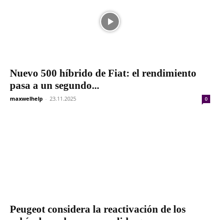
Nuevo 500 híbrido de Fiat: el rendimiento
pasa a un segundo...
maxwelhelp
-
23.11.2025
0
Peugeot considera la reactivación de los