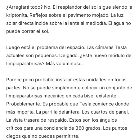
¿Arreglará todo? No. El resplandor del sol sigue siendo la
kriptonita. Reflejos sobre el pavimento mojado. La luz
solar directa incide sobre la lente al mediodía. El agua no
puede borrar el sol.
Luego está el problema del espacio. Las cámaras Tesla
actuales son pequeñas. Delgado. ¿Este nuevo módulo de
limpiaparabrisas? Más voluminoso.
Parece poco probable instalar estas unidades en todas
partes. No se puede simplemente colocar un conjunto de
limpiaparabrisas mecánico en cada bisel existente.
Probablemente. Es probable que Tesla comience donde
más importa. La parrilla delantera. Los cuartos de panel.
La vista trasera de respaldo. Estos son los ángulos
críticos para una conciencia de 360 ​​grados. Los puntos
ciegos que no puedes permitirte.