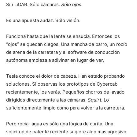
Sin LiDAR. Sólo cámaras.
Sólo ojos.
Es una apuesta audaz. Sólo visión.
Funciona hasta que la lente se ensucia. Entonces los
“ojos” se quedan ciegos. Una mancha de barro, un rocío
de arena de la carretera y el software de conducción
autónoma empieza a adivinar en lugar de ver.
Tesla conoce el dolor de cabeza. Han estado probando
soluciones. Si observas los prototipos de Cybercab
recientemente, los verás. Pequeños chorros de lavado
dirigidos directamente a las cámaras.
Squirt.
Lo
suficientemente limpio como para volver a la carretera.
Pero rociar agua es sólo una lógica de curita. Una
solicitud de patente reciente sugiere algo más agresivo.