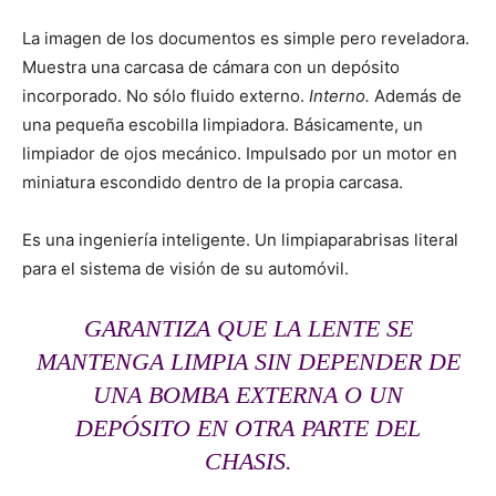
La imagen de los documentos es simple pero reveladora.
Muestra una carcasa de cámara con un depósito
incorporado. No sólo fluido externo.
Interno.
Además de
una pequeña escobilla limpiadora. Básicamente, un
limpiador de ojos mecánico. Impulsado por un motor en
miniatura escondido dentro de la propia carcasa.
Es una ingeniería inteligente. Un limpiaparabrisas literal
para el sistema de visión de su automóvil.
GARANTIZA QUE LA LENTE SE
MANTENGA LIMPIA SIN DEPENDER DE
UNA BOMBA EXTERNA O UN
DEPÓSITO EN OTRA PARTE DEL
CHASIS.