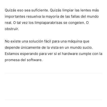
Quizás eso sea suficiente. Quizás limpiar las lentes más
importantes resuelva la mayoría de las fallas del mundo
real. O tal vez los limpiaparabrisas se congelen. O
obstruir.
No existe una solución fácil para una máquina que
depende únicamente de la vista en un mundo sucio.
Estamos esperando para ver si el hardware cumple con la
promesa del software.