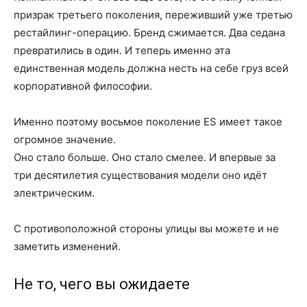
призрак третьего поколения, переживший уже третью
рестайлинг-операцию. Бренд сжимается. Два седана
превратились в один. И теперь именно эта
единственная модель должна несть на себе груз всей
корпоративной философии.
Именно поэтому восьмое поколение ES имеет такое
огромное значение.
Оно стало больше. Оно стало смелее. И впервые за
три десятилетия существования модели оно идёт
электрическим.
С противоположной стороны улицы вы можете и не
заметить изменений.
Не то, чего вы ожидаете