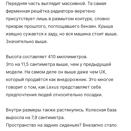
Передняя часть выглядит массивной. Та самая
фирменная решётка радиатора-веретено
присутствует лишь в размытом контуре, словно
призрак прошлого, поглощавшего бензин. Крыша
изящно сужается к заду, но вся машина стоит выше.
Значительно выше.
Высота составляет 410 миллиметров.
Это на 11,5 сантиметра выше, чем у предыдущей
модели. На самом деле он выше даже чем UX,
который продаётся как внедорожник. Это многое
говорит о том, как Lexus представляет себе
предпочтения людей относительно посадки.
Внутри размеры также растянулись. Колесная база
выросла на 7,9 сантиметра.
Пространство на задних сиденьях? Внезапно стало