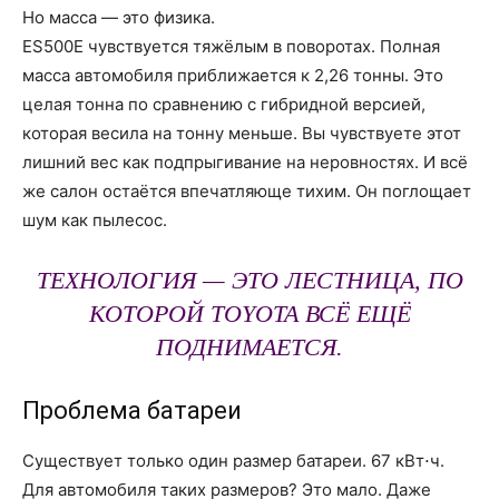
Но масса — это физика.
ES500E чувствуется тяжёлым в поворотах. Полная
масса автомобиля приближается к 2,26 тонны. Это
целая тонна по сравнению с гибридной версией,
которая весила на тонну меньше. Вы чувствуете этот
лишний вес как подпрыгивание на неровностях. И всё
же салон остаётся впечатляюще тихим. Он поглощает
шум как пылесос.
ТЕХНОЛОГИЯ — ЭТО ЛЕСТНИЦА, ПО
КОТОРОЙ TOYOTA ВСЁ ЕЩЁ
ПОДНИМАЕТСЯ.
Проблема батареи
Существует только один размер батареи. 67 кВт⋅ч.
Для автомобиля таких размеров? Это мало. Даже