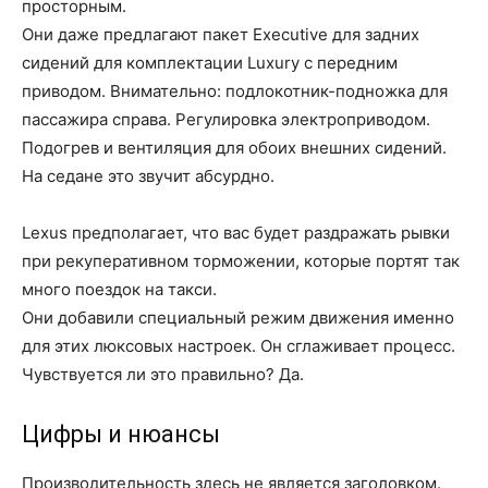
просторным.
Они даже предлагают пакет Executive для задних
сидений для комплектации Luxury с передним
приводом. Внимательно: подлокотник-подножка для
пассажира справа. Регулировка электроприводом.
Подогрев и вентиляция для обоих внешних сидений.
На седане это звучит абсурдно.
Lexus предполагает, что вас будет раздражать рывки
при рекуперативном торможении, которые портят так
много поездок на такси.
Они добавили специальный режим движения именно
для этих люксовых настроек. Он сглаживает процесс.
Чувствуется ли это правильно? Да.
Цифры и нюансы
Производительность здесь не является заголовком.