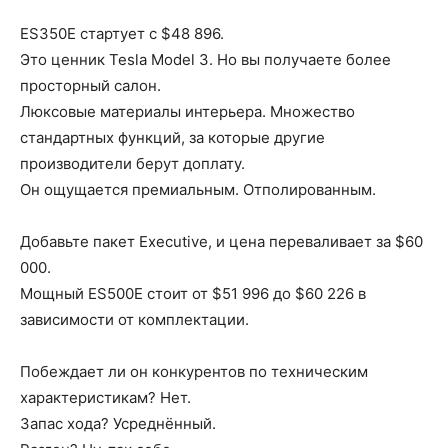
ES350E стартует с $48 896.
Это ценник Tesla Model 3. Но вы получаете более
просторный салон.
Люксовые материалы интерьера. Множество
стандартных функций, за которые другие
производители берут доплату.
Он ощущается премиальным. Отполированным.
Добавьте пакет Executive, и цена переваливает за $60
000.
Мощный ES500E стоит от $51 996 до $60 226 в
зависимости от комплектации.
Побеждает ли он конкурентов по техническим
характеристикам? Нет.
Запас хода? Усреднённый.