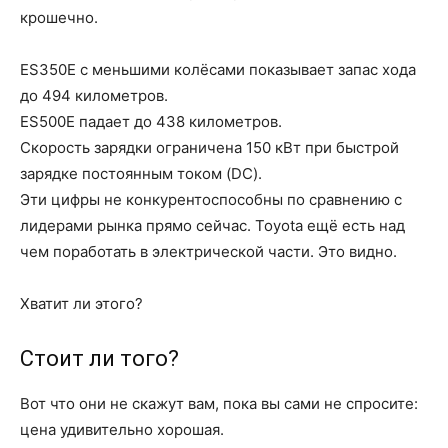
крошечно.
ES350E с меньшими колёсами показывает запас хода
до 494 километров.
ES500E падает до 438 километров.
Скорость зарядки ограничена 150 кВт при быстрой
зарядке постоянным током (DC).
Эти цифры не конкурентоспособны по сравнению с
лидерами рынка прямо сейчас. Toyota ещё есть над
чем поработать в электрической части. Это видно.
Хватит ли этого?
Стоит ли того?
Вот что они не скажут вам, пока вы сами не спросите:
цена удивительно хорошая.