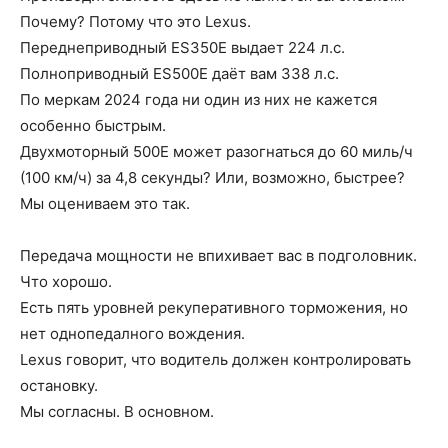
Почему? Потому что это Lexus.
Переднеприводный ES350E выдает 224 л.с.
Полноприводный ES500E даёт вам 338 л.с.
По меркам 2024 года ни один из них не кажется
особенно быстрым.
Двухмоторный 500E может разогнаться до 60 миль/ч
(100 км/ч) за 4,8 секунды? Или, возможно, быстрее?
Мы оцениваем это так.
Передача мощности не впихивает вас в подголовник.
Что хорошо.
Есть пять уровней рекуперативного торможения, но
нет однопедалного вождения.
Lexus говорит, что водитель должен контролировать
остановку.
Мы согласны. В основном.